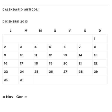
CALENDARIO ARTICOLI
DICEMBRE 2013
L
M
M
G
V
S
D
1
2
3
4
5
6
7
8
9
10
11
12
13
14
15
16
17
18
19
20
21
22
23
24
25
26
27
28
29
30
31
« Nov
Gen »