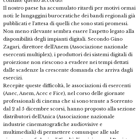
consiste questo accordo?
Il nostro paese ha accumulato ritardi per motivi ormai
noti: le lungaggini burocratiche dei bandi regionali già
pubblicati e l’attesa di quelli che sono stati promessi.
Non meno rilevante sembra essere l’aspetto legato alla
disponibilità degli impianti digitali. Secondo Gino
Zagari, direttore dell’Anem (Associazione nazionale
esercenti multiplex), i produttori dei sistemi digitali di
proiezione non riescono a evadere nei tempi dettati
dalle scadenze la crescente domanda che arriva dagli
esercizi.
Recepite queste difficoltà, le associazioni di esercenti
(Anec, Anem, Acec e Fice), nel corso delle giornate
professionali di cinema che si sono tenute a Sorrento
dal 2 al 5 dicembre scorsi, hanno proposto alla sezione
distributori dell’Anica (Associazione nazionale
industrie cinematografiche audiovisive e
multimediali) di permettere comunque alle sale