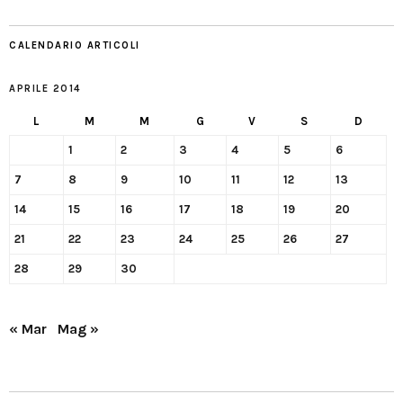
CALENDARIO ARTICOLI
APRILE 2014
L
M
M
G
V
S
D
1
2
3
4
5
6
7
8
9
10
11
12
13
14
15
16
17
18
19
20
21
22
23
24
25
26
27
28
29
30
« Mar
Mag »