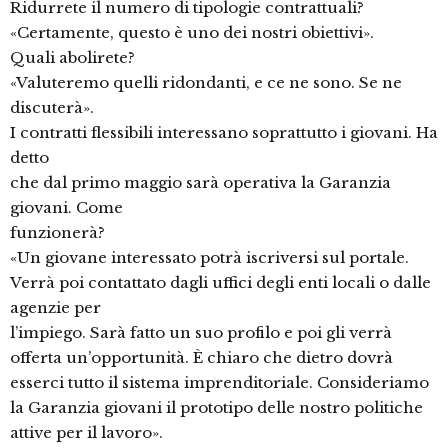
Ridurrete il numero di tipologie contrattuali?
«Certamente, questo è uno dei nostri obiettivi».
Quali abolirete?
«Valuteremo quelli ridondanti, e ce ne sono. Se ne
discuterà».
I contratti flessibili interessano soprattutto i giovani. Ha
detto
che dal primo maggio sarà operativa la Garanzia
giovani. Come
funzionerà?
«Un giovane interessato potrà iscriversi sul portale.
Verrà poi contattato dagli uffici degli enti locali o dalle
agenzie per
l’impiego. Sarà fatto un suo profilo e poi gli verrà
offerta un’opportunità. È chiaro che dietro dovrà
esserci tutto il sistema imprenditoriale. Consideriamo
la Garanzia giovani il prototipo delle nostro politiche
attive per il lavoro».