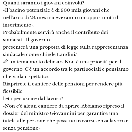
Quanti saranno i giovani coinvolti?
«Il bacino potenziale è di 900 mila giovani che
nell’arco di 24 mesi riceveranno un’opportunità di
inserimento».
Probabilmente servirà anche il contributo dei
sindacati. Il governo
presenterà una proposta di legge sulla rappresentanza
sindacale come chiede Landini?
«È un tema molto delicato. Non è una priorità per il
governo. C’è un accordo tra le parti sociali e pensiamo
che vada rispettato».
Riaprirete il cantiere delle pensioni per rendere più
flessibile
l’età per uscire dal lavoro?
«Non c’è alcun cantiere da aprire. Abbiamo ripreso il
dossier del ministro Giovannini per garantire una
tutela alle persone che possano trovarsi senza lavoro e
senza pensione».