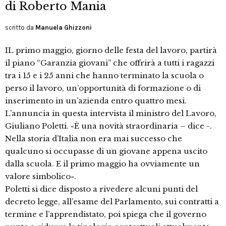
di Roberto Mania
scritto da
Manuela Ghizzoni
IL primo maggio, giorno delle festa del lavoro, partirà
il piano “Garanzia giovani” che offrirà a tutti i ragazzi
tra i 15 e i 25 anni che hanno terminato la scuola o
perso il lavoro, un’opportunità di formazione o di
inserimento in un’azienda entro quattro mesi.
L’annuncia in questa intervista il ministro del Lavoro,
Giuliano Poletti. «È una novità straordinaria – dice -.
Nella storia d’Italia non era mai successo che
qualcuno si occupasse di un giovane appena uscito
dalla scuola. E il primo maggio ha ovviamente un
valore simbolico».
Poletti si dice disposto a rivedere alcuni punti del
decreto legge, all’esame del Parlamento, sui contratti a
termine e l’apprendistato, poi spiega che il governo