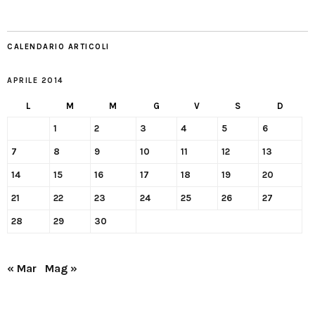
CALENDARIO ARTICOLI
APRILE 2014
L
M
M
G
V
S
D
1
2
3
4
5
6
7
8
9
10
11
12
13
14
15
16
17
18
19
20
21
22
23
24
25
26
27
28
29
30
« Mar
Mag »