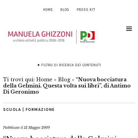
HOME
BLOG
PRESS KIT
FILTRO DI RICERCA DEI CONTENUTI
Ti trovi qui:
Home
»
Blog
»
“Nuova bocciatura
della Gelmini. Questa volta sui libri”, di Antimo
Di Geronimo
SCUOLA | FORMAZIONE
Pubblicato il
12 Maggio 2009