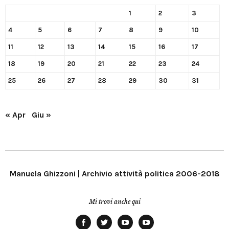
1
2
3
4
5
6
7
8
9
10
11
12
13
14
15
16
17
18
19
20
21
22
23
24
25
26
27
28
29
30
31
« Apr
Giu »
Manuela Ghizzoni | Archivio attività politica 2006-2018
Mi trovi anche qui