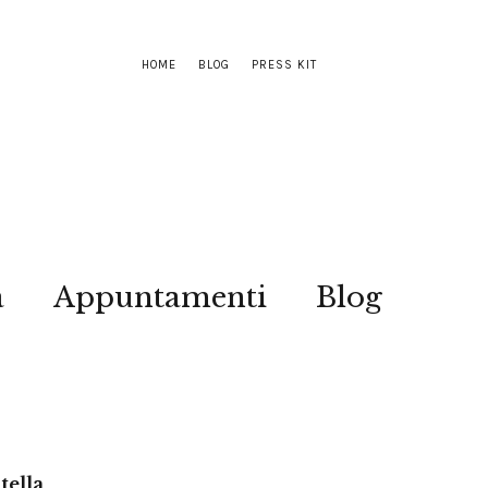
HOME
BLOG
PRESS KIT
a
Appuntamenti
Blog
tella