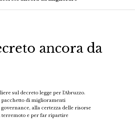
creto ancora da
liere sul decreto legge per l’Abruzzo.
n pacchetto di miglioramenti
governance, alla certezza delle risorse
al terremoto e per far ripartire