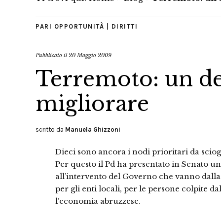
PARI OPPORTUNITÀ | DIRITTI
Pubblicato il
20 Maggio 2009
Terremoto: un de
migliorare
scritto da
Manuela Ghizzoni
Dieci sono ancora i nodi prioritari da sciog
Per questo il Pd ha presentato in Senato u
all’intervento del Governo che vanno dalla 
per gli enti locali, per le persone colpite d
l’economia abruzzese.