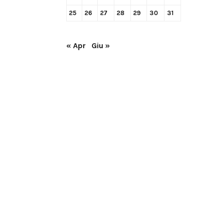
25
26
27
28
29
30
31
« Apr
Giu »