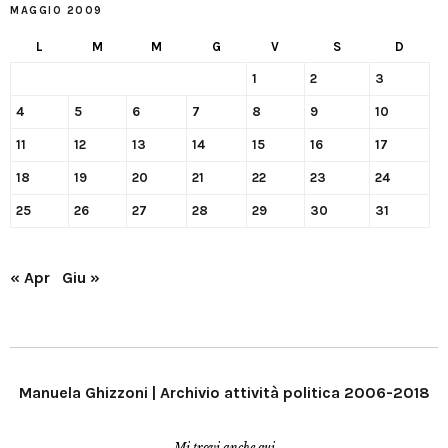
MAGGIO 2009
L
M
M
G
V
S
D
1
2
3
4
5
6
7
8
9
10
11
12
13
14
15
16
17
18
19
20
21
22
23
24
25
26
27
28
29
30
31
« Apr
Giu »
Manuela Ghizzoni | Archivio attività politica 2006-2018
Mi trovi anche qui