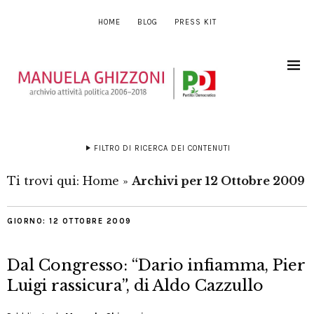
HOME
BLOG
PRESS KIT
FILTRO DI RICERCA DEI CONTENUTI
Ti trovi qui:
Home
»
Archivi per 12 Ottobre 2009
GIORNO:
12 OTTOBRE 2009
Dal Congresso: “Dario infiamma, Pier
Luigi rassicura”, di Aldo Cazzullo