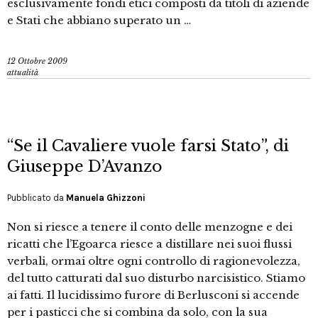
esclusivamente fondi etici composti da titoli di aziende
e Stati che abbiano superato un …
12 Ottobre 2009
attualità
“Se il Cavaliere vuole farsi Stato”, di
Giuseppe D’Avanzo
Pubblicato da
Manuela Ghizzoni
Non si riesce a tenere il conto delle menzogne e dei
ricatti che l’Egoarca riesce a distillare nei suoi flussi
verbali, ormai oltre ogni controllo di ragionevolezza,
del tutto catturati dal suo disturbo narcisistico. Stiamo
ai fatti. Il lucidissimo furore di Berlusconi si accende
per i pasticci che si combina da solo, con la sua