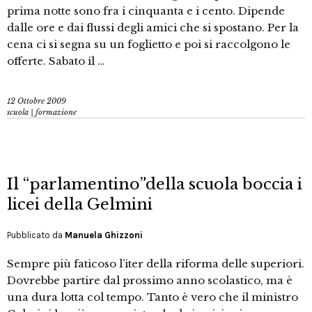
prima notte sono fra i cinquanta e i cento. Dipende
dalle ore e dai flussi degli amici che si spostano. Per la
cena ci si segna su un foglietto e poi si raccolgono le
offerte. Sabato il …
12 Ottobre 2009
scuola | formazione
Il “parlamentino”della scuola boccia i
licei della Gelmini
Pubblicato da
Manuela Ghizzoni
Sempre più faticoso l’iter della riforma delle superiori.
Dovrebbe partire dal prossimo anno scolastico, ma è
una dura lotta col tempo. Tanto è vero che il ministro