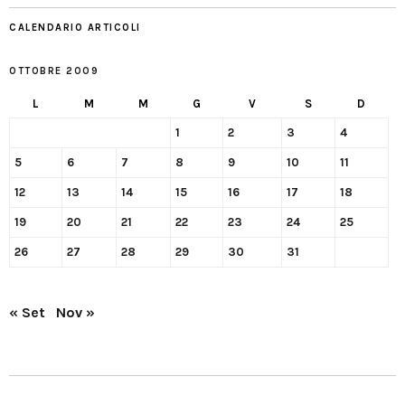
CALENDARIO ARTICOLI
OTTOBRE 2009
L
M
M
G
V
S
D
1
2
3
4
5
6
7
8
9
10
11
12
13
14
15
16
17
18
19
20
21
22
23
24
25
26
27
28
29
30
31
« Set
Nov »