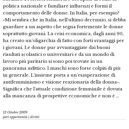
politica nazionale e familiare influenzi e formi il
comportamento delle donne. In Italia, per esempio?
«Mi sembra che in Italia, nell’ultimo decennio, si debba
guardare a un aspetto che segna fortemente le donne
soprattutto giovani. La crisi economica, dagli anni 90,
ha creato un’oligarchia di fatto con forti svantaggi per
i giovani. Le donne pur avvantaggiate dai buoni
risultati scolastici o universitari e da un mondo di
lavoro più paritario si sono poi trovate in un
panorama asfittico. I maschi sono forse colpiti di più
in generale. L’insieme porta a un’esasperazione di
antifemminismo e visione reazionaria della donna».
Significa che l’attuale condizione femminile è dovuta
alla mancanza di prospettive economiche e non è …
12 Ottobre 2009
pari opportunità | diritti