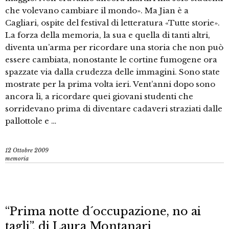
che volevano cambiare il mondo». Ma Jian è a
Cagliari, ospite del festival di letteratura «Tutte storie».
La forza della memoria, la sua e quella di tanti altri,
diventa un’arma per ricordare una storia che non può
essere cambiata, nonostante le cortine fumogene ora
spazzate via dalla crudezza delle immagini. Sono state
mostrate per la prima volta ieri. Vent’anni dopo sono
ancora lì, a ricordare quei giovani studenti che
sorridevano prima di diventare cadaveri straziati dalle
pallottole e …
12 Ottobre 2009
memoria
“Prima notte d´occupazione, no ai
tagli”, di Laura Montanari