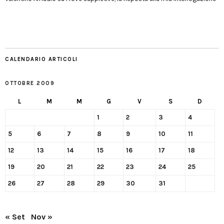
CALENDARIO ARTICOLI
OTTOBRE 2009
L
M
M
G
V
S
D
1
2
3
4
5
6
7
8
9
10
11
12
13
14
15
16
17
18
19
20
21
22
23
24
25
26
27
28
29
30
31
« Set
Nov »