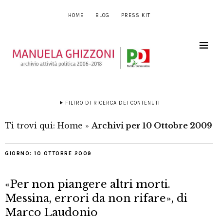
HOME
BLOG
PRESS KIT
FILTRO DI RICERCA DEI CONTENUTI
Ti trovi qui:
Home
»
Archivi per 10 Ottobre 2009
GIORNO:
10 OTTOBRE 2009
«Per non piangere altri morti.
Messina, errori da non rifare», di
Marco Laudonio