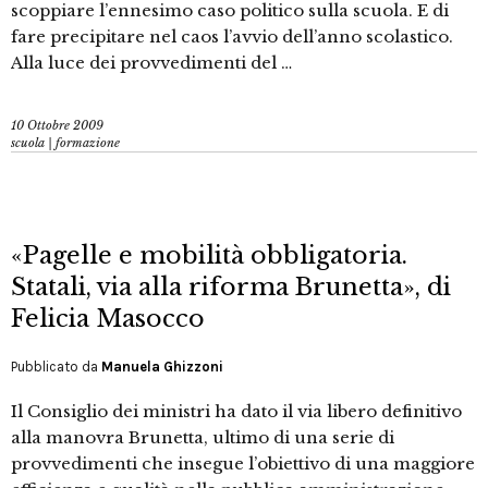
scoppiare l’ennesimo caso politico sulla scuola. E di
fare precipitare nel caos l’avvio dell’anno scolastico.
Alla luce dei provvedimenti del …
10 Ottobre 2009
scuola | formazione
«Pagelle e mobilità obbligatoria.
Statali, via alla riforma Brunetta», di
Felicia Masocco
Pubblicato da
Manuela Ghizzoni
Il Consiglio dei ministri ha dato il via libero definitivo
alla manovra Brunetta, ultimo di una serie di
provvedimenti che insegue l’obiettivo di una maggiore