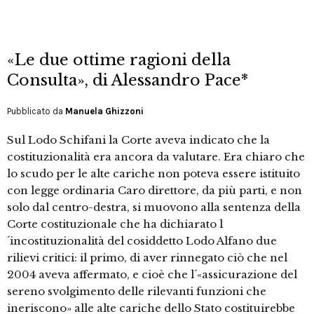
«Le due ottime ragioni della
Consulta», di Alessandro Pace*
Pubblicato da
Manuela Ghizzoni
Sul Lodo Schifani la Corte aveva indicato che la
costituzionalità era ancora da valutare. Era chiaro che
lo scudo per le alte cariche non poteva essere istituito
con legge ordinaria Caro direttore, da più parti, e non
solo dal centro-destra, si muovono alla sentenza della
Corte costituzionale che ha dichiarato l
´incostituzionalità del cosiddetto Lodo Alfano due
rilievi critici: il primo, di aver rinnegato ciò che nel
2004 aveva affermato, e cioè che l´«assicurazione del
sereno svolgimento delle rilevanti funzioni che
ineriscono» alle alte cariche dello Stato costituirebbe