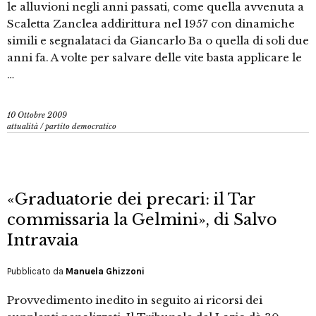
le alluvioni negli anni passati, come quella avvenuta a
Scaletta Zanclea addirittura nel 1957 con dinamiche
simili e segnalataci da Giancarlo Ba o quella di soli due
anni fa. A volte per salvare delle vite basta applicare le
…
10 Ottobre 2009
attualità
/
partito democratico
«Graduatorie dei precari: il Tar
commissaria la Gelmini», di Salvo
Intravaia
Pubblicato da
Manuela Ghizzoni
Provvedimento inedito in seguito ai ricorsi dei