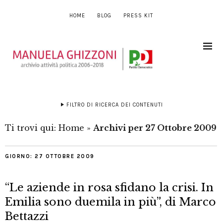
HOME
BLOG
PRESS KIT
FILTRO DI RICERCA DEI CONTENUTI
Ti trovi qui:
Home
»
Archivi per 27 Ottobre 2009
GIORNO:
27 OTTOBRE 2009
“Le aziende in rosa sfidano la crisi. In
Emilia sono duemila in più”, di Marco
Bettazzi