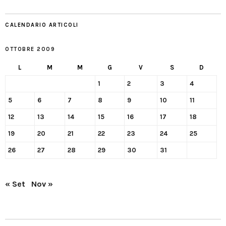
CALENDARIO ARTICOLI
OTTOBRE 2009
L
M
M
G
V
S
D
1
2
3
4
5
6
7
8
9
10
11
12
13
14
15
16
17
18
19
20
21
22
23
24
25
26
27
28
29
30
31
« Set
Nov »