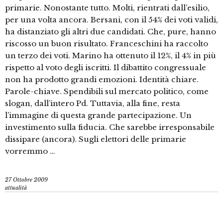
primarie. Nonostante tutto. Molti, rientrati dall’esilio,
per una volta ancora. Bersani, con il 54% dei voti validi,
ha distanziato gli altri due candidati. Che, pure, hanno
riscosso un buon risultato. Franceschini ha raccolto
un terzo dei voti. Marino ha ottenuto il 12%, il 4% in più
rispetto al voto degli iscritti. Il dibattito congressuale
non ha prodotto grandi emozioni. Identità chiare.
Parole-chiave. Spendibili sul mercato politico, come
slogan, dall’intero Pd. Tuttavia, alla fine, resta
l’immagine di questa grande partecipazione. Un
investimento sulla fiducia. Che sarebbe irresponsabile
dissipare (ancora). Sugli elettori delle primarie
vorremmo …
27 Ottobre 2009
attualità