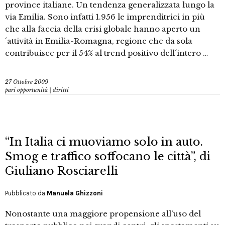
province italiane. Un tendenza generalizzata lungo la
via Emilia. Sono infatti 1.956 le imprenditrici in più
che alla faccia della crisi globale hanno aperto un
´attività in Emilia-Romagna, regione che da sola
contribuisce per il 54% al trend positivo dell´intero …
27 Ottobre 2009
pari opportunità | diritti
“In Italia ci muoviamo solo in auto.
Smog e traffico soffocano le città”, di
Giuliano Rosciarelli
Pubblicato da
Manuela Ghizzoni
Nonostante una maggiore propensione all’uso del