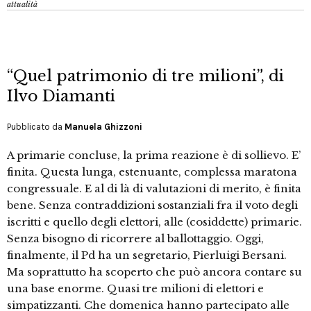
attualità
“Quel patrimonio di tre milioni”, di
Ilvo Diamanti
Pubblicato da
Manuela Ghizzoni
A primarie concluse, la prima reazione è di sollievo. E’
finita. Questa lunga, estenuante, complessa maratona
congressuale. E al di là di valutazioni di merito, è finita
bene. Senza contraddizioni sostanziali fra il voto degli
iscritti e quello degli elettori, alle (cosiddette) primarie.
Senza bisogno di ricorrere al ballottaggio. Oggi,
finalmente, il Pd ha un segretario, Pierluigi Bersani.
Ma soprattutto ha scoperto che può ancora contare su
una base enorme. Quasi tre milioni di elettori e
simpatizzanti. Che domenica hanno partecipato alle