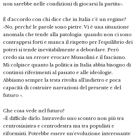
non sarebbe nelle condizioni di giocarsi la partita».
È d’accordo con chi dice che in Italia c’è un regime?
«No, perché le parole sono pietre. Vi è una situazione
anomala che tende alla patologia: quando non ci sono
contrappesi forti e manca il rispetto per l’equilibrio dei
poteri si tende inevitabilmente a debordare. Però
credo sia un errore evocare Mussolini e il fascismo.
Mi colpisce quanto la politica in Italia abbia bisogno di
continui riferimenti al passato e alle ideologie.
Abbiamo sempre la testa rivolta all’indietro e poca
capacità di costruire narrazioni del presente e del
futuro ».
Che cosa vede nel futuro?
«È difficile dirlo. Intravedo uno scontro non più tra
centrosinistra e centrodestra ma tra populisti e
riformisti. Potrebbe essere un’evoluzione interessante