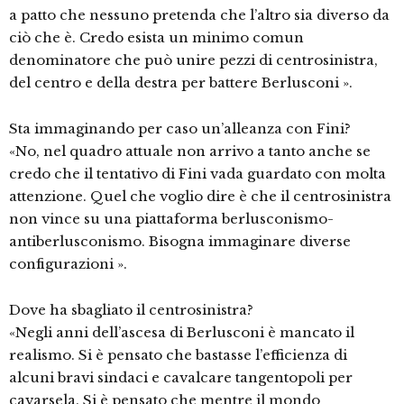
a patto che nessuno pretenda che l’altro sia diverso da
ciò che è. Credo esista un minimo comun
denominatore che può unire pezzi di centrosinistra,
del centro e della destra per battere Berlusconi ».
Sta immaginando per caso un’alleanza con Fini?
«No, nel quadro attuale non arrivo a tanto anche se
credo che il tentativo di Fini vada guardato con molta
attenzione. Quel che voglio dire è che il centrosinistra
non vince su una piattaforma berlusconismo-
antiberlusconismo. Bisogna immaginare diverse
configurazioni ».
Dove ha sbagliato il centrosinistra?
«Negli anni dell’ascesa di Berlusconi è mancato il
realismo. Si è pensato che bastasse l’efficienza di
alcuni bravi sindaci e cavalcare tangentopoli per
cavarsela. Si è pensato che mentre il mondo