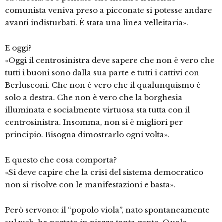
comunista veniva preso a picconate si potesse andare
avanti indisturbati. È stata una linea velleitaria».
E oggi?
«Oggi il centrosinistra deve sapere che non è vero che
tutti i buoni sono dalla sua parte e tutti i cattivi con
Berlusconi. Che non è vero che il qualunquismo è
solo a destra. Che non è vero che la borghesia
illuminata e socialmente virtuosa sta tutta con il
centrosinistra. Insomma, non si è migliori per
principio. Bisogna dimostrarlo ogni volta».
E questo che cosa comporta?
«Si deve capire che la crisi del sistema democratico
non si risolve con le manifestazioni e basta».
Però servono: il “popolo viola”, nato spontaneamente