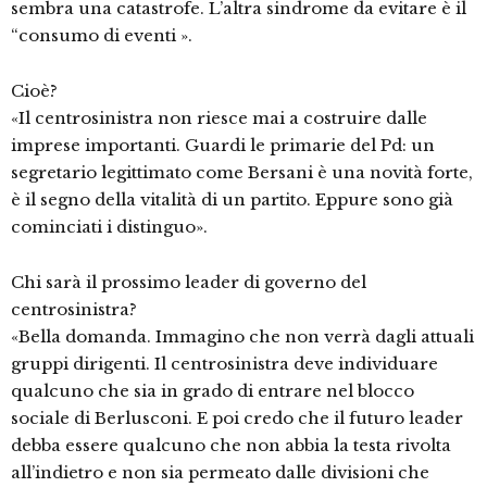
sembra una catastrofe. L’altra sindrome da evitare è il
“consumo di eventi ».
Cioè?
«Il centrosinistra non riesce mai a costruire dalle
imprese importanti. Guardi le primarie del Pd: un
segretario legittimato come Bersani è una novità forte,
è il segno della vitalità di un partito. Eppure sono già
cominciati i distinguo».
Chi sarà il prossimo leader di governo del
centrosinistra?
«Bella domanda. Immagino che non verrà dagli attuali
gruppi dirigenti. Il centrosinistra deve individuare
qualcuno che sia in grado di entrare nel blocco
sociale di Berlusconi. E poi credo che il futuro leader
debba essere qualcuno che non abbia la testa rivolta
all’indietro e non sia permeato dalle divisioni che