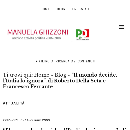
HOME
BLOG
PRESS KIT
FILTRO DI RICERCA DEI CONTENUTI
Ti trovi qui:
Home
»
Blog
»
“Il mondo decide,
l’Italia lo ignora”, di Roberto Della Seta e
Francesco Ferrante
ATTUALITÀ
Pubblicato il
21 Dicembre 2009