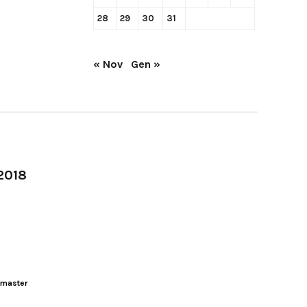
28
29
30
31
« Nov
Gen »
-2018
master