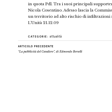
in quota Pdl. Tra i suoi principali supporte
Nicola Cosentino. Adesso lascia la Commissio
un territorio ad alto rischio di infiltrazioni
L’Unità 21.12.09
attualità
CATEGORIE:
ARTICOLO PRECEDENTE
“La pubblicità del Cavaliere”, di Edmondo Berselli