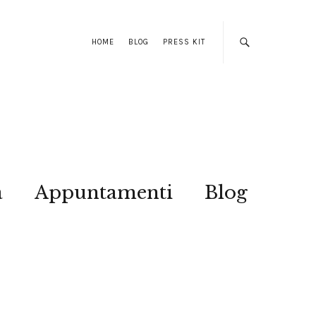
HOME
BLOG
PRESS KIT
a
Appuntamenti
Blog