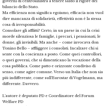
governi di centrosinistra a tenere saldo il rigore del
bilancio dello Stato.
Ma efficienza non significa egoismo, efficacia non vuol
dire mancanza di solidarietà, effettività non è la stessa
cosa di irresponsabilità.
Consolare gli afflitti? Certo, in un paese in cui la crisi
morde silenziosa le famiglie, i precari, i pensionati, le
donne, gli invisibili. Ma anche – come invocava don
Tonino Bello – affliggere i consolati. Incalzare chi si
sente con la coscienza a posto. Come quei controllori,
o quei governi, che si dimenticano la vocazione della
cosa pubblica. Come patto e orizzonte condiviso di
senso, come agire comune. Verso un Italia che non sia
più indifferente, come sull’Eurostar di Vogelmann, ma
differente. Davvero.
L’autore è deputato PD e Coordinatore del Forum
Welfare PD