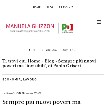
HOME
BLOG
PRESS KIT
FILTRO DI RICERCA DEI CONTENUTI
Ti trovi qui:
Home
»
Blog
»
Sempre più nuovi
poveri ma “invisibili”, di Paolo Griseri
ECONOMIA
,
LAVORO
Pubblicato il
31 Dicembre 2009
Sempre più nuovi poveri ma