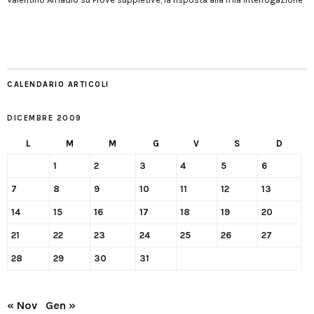
CALENDARIO ARTICOLI
DICEMBRE 2009
L
M
M
G
V
S
D
1
2
3
4
5
6
7
8
9
10
11
12
13
14
15
16
17
18
19
20
21
22
23
24
25
26
27
28
29
30
31
« Nov
Gen »