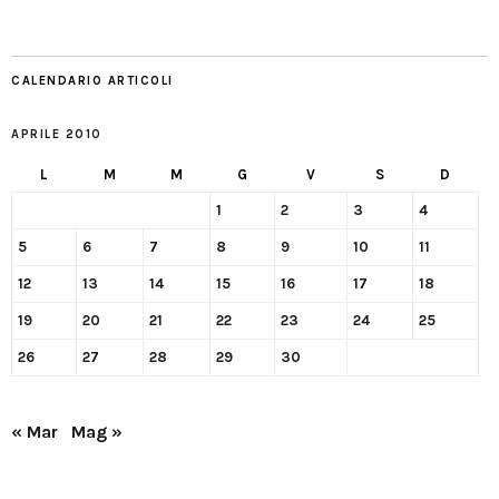
CALENDARIO ARTICOLI
APRILE 2010
L
M
M
G
V
S
D
1
2
3
4
5
6
7
8
9
10
11
12
13
14
15
16
17
18
19
20
21
22
23
24
25
26
27
28
29
30
« Mar
Mag »