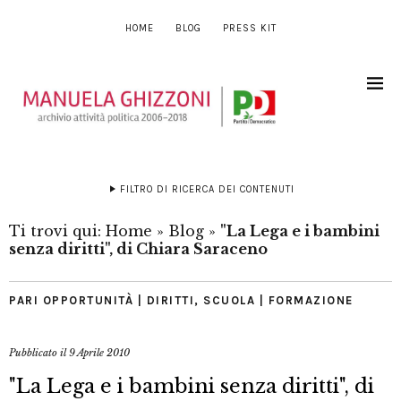
HOME
BLOG
PRESS KIT
FILTRO DI RICERCA DEI CONTENUTI
Ti trovi qui:
Home
»
Blog
»
"La Lega e i bambini
senza diritti", di Chiara Saraceno
PARI OPPORTUNITÀ | DIRITTI
,
SCUOLA | FORMAZIONE
Pubblicato il
9 Aprile 2010
"La Lega e i bambini senza diritti", di