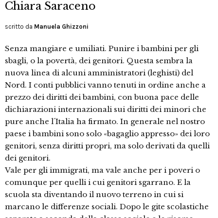
Chiara Saraceno
scritto da
Manuela Ghizzoni
Senza mangiare e umiliati. Punire i bambini per gli
sbagli, o la povertà, dei genitori. Questa sembra la
nuova linea di alcuni amministratori (leghisti) del
Nord. I conti pubblici vanno tenuti in ordine anche a
prezzo dei diritti dei bambini, con buona pace delle
dichiarazioni internazionali sui diritti dei minori che
pure anche l´Italia ha firmato. In generale nel nostro
paese i bambini sono solo «bagaglio appresso» dei loro
genitori, senza diritti propri, ma solo derivati da quelli
dei genitori.
Vale per gli immigrati, ma vale anche per i poveri o
comunque per quelli i cui genitori sgarrano. E la
scuola sta diventando il nuovo terreno in cui si
marcano le differenze sociali. Dopo le gite scolastiche