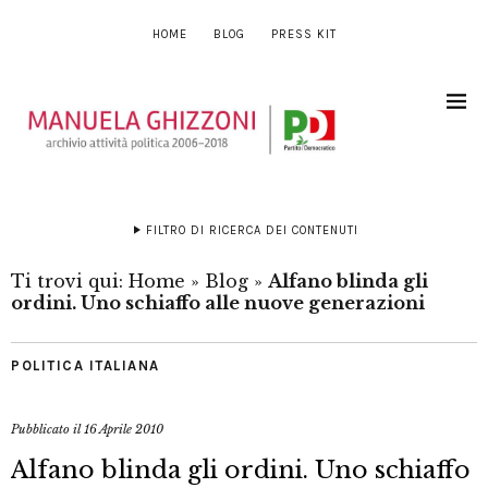
HOME
BLOG
PRESS KIT
FILTRO DI RICERCA DEI CONTENUTI
Ti trovi qui:
Home
»
Blog
»
Alfano blinda gli
ordini. Uno schiaffo alle nuove generazioni
POLITICA ITALIANA
Pubblicato il
16 Aprile 2010
Alfano blinda gli ordini. Uno schiaffo