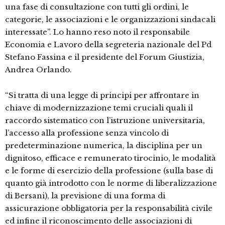
una fase di consultazione con tutti gli ordini, le
categorie, le associazioni e le organizzazioni sindacali
interessate”. Lo hanno reso noto il responsabile
Economia e Lavoro della segreteria nazionale del Pd
Stefano Fassina e il presidente del Forum Giustizia,
Andrea Orlando.
“Si tratta di una legge di principi per affrontare in
chiave di modernizzazione temi cruciali quali il
raccordo sistematico con l’istruzione universitaria,
l’accesso alla professione senza vincolo di
predeterminazione numerica, la disciplina per un
dignitoso, efficace e remunerato tirocinio, le modalità
e le forme di esercizio della professione (sulla base di
quanto già introdotto con le norme di liberalizzazione
di Bersani), la previsione di una forma di
assicurazione obbligatoria per la responsabilità civile
ed infine il riconoscimento delle associazioni di