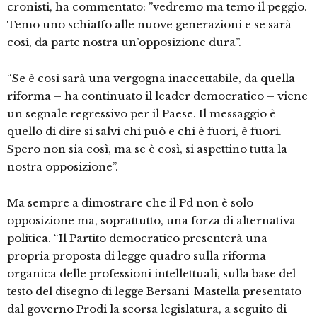
cronisti, ha commentato: ”vedremo ma temo il peggio.
Temo uno schiaffo alle nuove generazioni e se sarà
così, da parte nostra un’opposizione dura”.
“Se è così sarà una vergogna inaccettabile, da quella
riforma – ha continuato il leader democratico – viene
un segnale regressivo per il Paese. Il messaggio è
quello di dire si salvi chi può e chi è fuori, è fuori.
Spero non sia così, ma se è così, si aspettino tutta la
nostra opposizione”.
Ma sempre a dimostrare che il Pd non è solo
opposizione ma, soprattutto, una forza di alternativa
politica. “Il Partito democratico presenterà una
propria proposta di legge quadro sulla riforma
organica delle professioni intellettuali, sulla base del
testo del disegno di legge Bersani-Mastella presentato
dal governo Prodi la scorsa legislatura, a seguito di