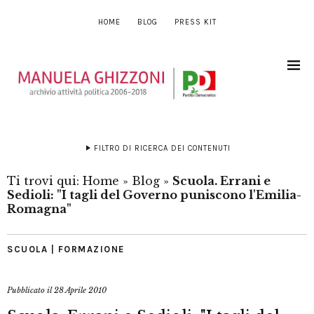
HOME
BLOG
PRESS KIT
FILTRO DI RICERCA DEI CONTENUTI
Ti trovi qui:
Home
»
Blog
»
Scuola. Errani e
Sedioli: "I tagli del Governo puniscono l'Emilia-
Romagna"
SCUOLA | FORMAZIONE
Pubblicato il
28 Aprile 2010