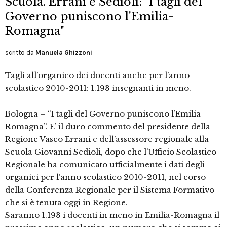
Scuola. Errani e Sedioli: "I tagli del
Governo puniscono l'Emilia-
Romagna"
scritto da
Manuela Ghizzoni
Tagli all’organico dei docenti anche per l’anno
scolastico 2010-2011: 1.193 insegnanti in meno.
Bologna – “I tagli del Governo puniscono l’Emilia
Romagna”. E’ il duro commento del presidente della
Regione Vasco Errani e dell’assessore regionale alla
Scuola Giovanni Sedioli, dopo che l’Ufficio Scolastico
Regionale ha comunicato ufficialmente i dati degli
organici per l’anno scolastico 2010-2011, nel corso
della Conferenza Regionale per il Sistema Formativo
che si è tenuta oggi in Regione.
Saranno 1.193 i docenti in meno in Emilia-Romagna il