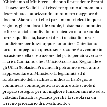
“Chiediamo al Ministero – dicono il presidente Errani
e l’assessore Sedioli – di rivedere quanto al momento
determinato, autorizzando un numero maggiore di
docenti. Siamo certi che i parlamentari eletti in questa
regione, gli enti locali, le scuole, il sistema economico,
le forze sociali condividono l’obiettivo di una scuola
forte e qualificata, base dei diritti di cittadinanza e
condizione per lo sviluppo economico. Chiediamo
loro un impegno in questo senso, come è avvenuto in
occasione della costruzione del patto per attraversare
la crisi. Contiamo che l’Ufficio Scolastico Regionale e
gli Uffici Scolastici Provinciali potranno e vorranno
rappresentare al Ministero la legittimità ed il
fondamento della richiesta indicata. La Regione
continuerà comunque ad assicurare alle scuole il
proprio sostegno per un migliore funzionamento ed ai
cittadini l’iniziativa politica perché la scuola sia un
terreno prioritario di investimento e