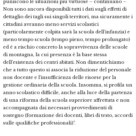
puniscono le situazioni più virtuose – continuano –
Non sono ancora disponibili tutti i dati sugli effetti di
dettaglio dei tagli sui singoli territori, ma sicuramente i
cittadini avranno meno servizi scolastici
(particolarmente colpita sarà la scuola dell’infanzia) e
meno tempo scuola (tempo pieno, tempo prolungato)
ed è a rischio concreto la sopravvivenza delle scuole
di montagna, la cui presenza è la base stessa
dell’esistenza dei centri abitati. Non dimentichiamo
che a tutto questo si associa la riduzione del personale
non docente e l’insufficienza delle risorse per la
gestione ordinaria della scuola. Insomma, si profila un
anno scolastico difficile, anche alla luce della partenza
di una riforma della scuola superiore affrettata e non
accompagnata dai necessari provvedimenti di
sostegno (formazione dei docenti, libri di testo, accordi
sulle qualifiche professionali)”.