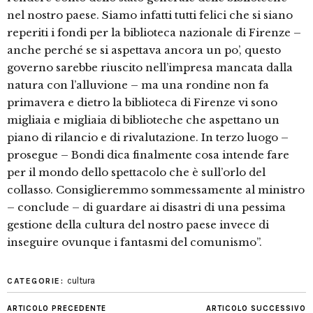
nel nostro paese. Siamo infatti tutti felici che si siano
reperiti i fondi per la biblioteca nazionale di Firenze –
anche perché se si aspettava ancora un po’, questo
governo sarebbe riuscito nell’impresa mancata dalla
natura con l’alluvione – ma una rondine non fa
primavera e dietro la biblioteca di Firenze vi sono
migliaia e migliaia di biblioteche che aspettano un
piano di rilancio e di rivalutazione. In terzo luogo –
prosegue – Bondi dica finalmente cosa intende fare
per il mondo dello spettacolo che è sull’orlo del
collasso. Consiglieremmo sommessamente al ministro
– conclude – di guardare ai disastri di una pessima
gestione della cultura del nostro paese invece di
inseguire ovunque i fantasmi del comunismo”.
cultura
CATEGORIE:
ARTICOLO PRECEDENTE
ARTICOLO SUCCESSIVO