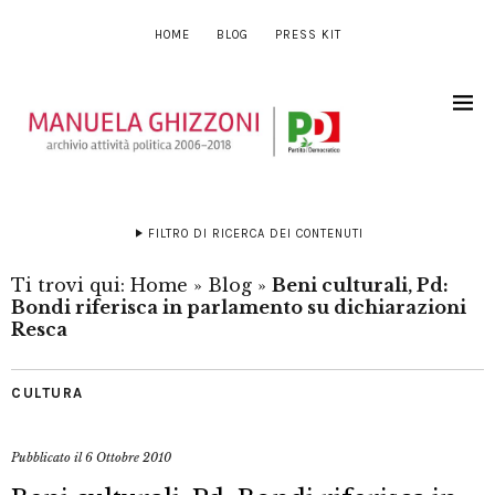
HOME
BLOG
PRESS KIT
FILTRO DI RICERCA DEI CONTENUTI
Ti trovi qui:
Home
»
Blog
»
Beni culturali, Pd:
Bondi riferisca in parlamento su dichiarazioni
Resca
CULTURA
Pubblicato il
6 Ottobre 2010