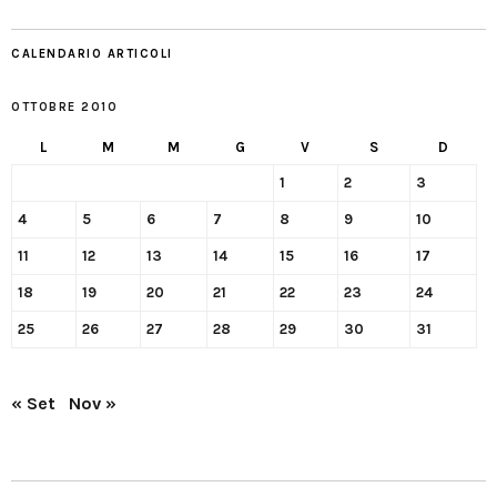
CALENDARIO ARTICOLI
OTTOBRE 2010
L
M
M
G
V
S
D
1
2
3
4
5
6
7
8
9
10
11
12
13
14
15
16
17
18
19
20
21
22
23
24
25
26
27
28
29
30
31
« Set
Nov »