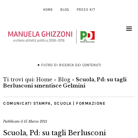
HOME
BLOG
PRESS KIT
FILTRO DI RICERCA DEI CONTENUTI
Ti trovi qui:
Home
»
Blog
»
Scuola, Pd: su tagli
Berlusconi smentisce Gelmini
COMUNICATI STAMPA
,
SCUOLA | FORMAZIONE
Pubblicato il
15 Marzo 2011
Scuola, Pd: su tagli Berlusconi