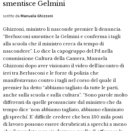
smentisce Gelmini
scritto da
Manuela Ghizzoni
Ghizzoni, ministro li nasconde premier li denuncia.
“Berlusconi smentisce la Gelmini e conferma i tagli
alla scuola che il ministro cerca da tempo di
nascondere”. Lo dice la capogruppo del Pd nella
commissione Cultura della Camera, Manuela
Ghizzoni dopo aver visionato il video dell’incontro di
ieri tra Berlusconi e le forze di polizia che
manifestavano contro i tagli nel corso del quale il
premier ha detto “abbiamo tagliato da tutte le parti,
anche sulla scuola e sulla cultura”. “Sono parole molto
differenti da quelle pronunciate dal ministro che da
tempo dice ‘non abbiamo tagliato, abbiamo eliminato
gli sprechi’. E’ difficile credere che ben 130 mila posti
di lavoro possono essere derubricati a sprechi a meno