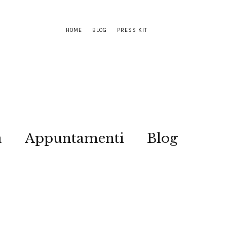
HOME
BLOG
PRESS KIT
a
Appuntamenti
Blog