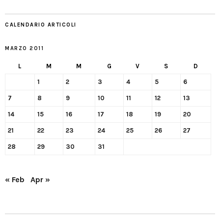
CALENDARIO ARTICOLI
MARZO 2011
L
M
M
G
V
S
D
1
2
3
4
5
6
7
8
9
10
11
12
13
14
15
16
17
18
19
20
21
22
23
24
25
26
27
28
29
30
31
« Feb
Apr »