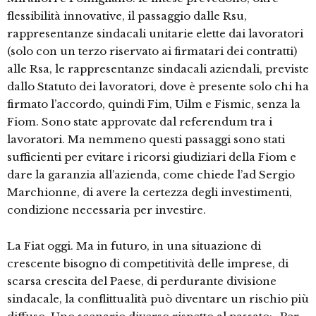
flessibilità innovative, il passaggio dalle Rsu,
rappresentanze sindacali unitarie elette dai lavoratori
(solo con un terzo riservato ai firmatari dei contratti)
alle Rsa, le rappresentanze sindacali aziendali, previste
dallo Statuto dei lavoratori, dove è presente solo chi ha
firmato l’accordo, quindi Fim, Uilm e Fismic, senza la
Fiom. Sono state approvate dal referendum tra i
lavoratori. Ma nemmeno questi passaggi sono stati
sufficienti per evitare i ricorsi giudiziari della Fiom e
dare la garanzia all’azienda, come chiede l’ad Sergio
Marchionne, di avere la certezza degli investimenti,
condizione necessaria per investire.
La Fiat oggi. Ma in futuro, in una situazione di
crescente bisogno di competitività delle imprese, di
scarsa crescita del Paese, di perdurante divisione
sindacale, la conflittualità può diventare un rischio più