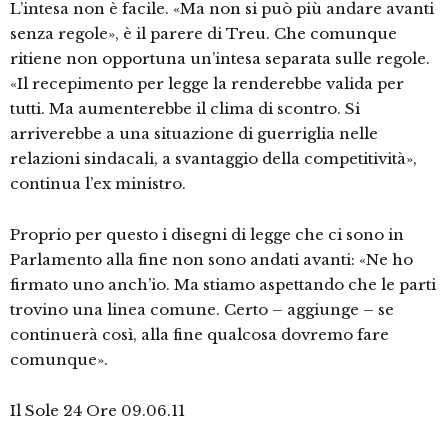
L’intesa non è facile. «Ma non si può più andare avanti
senza regole», è il parere di Treu. Che comunque
ritiene non opportuna un’intesa separata sulle regole.
«Il recepimento per legge la renderebbe valida per
tutti. Ma aumenterebbe il clima di scontro. Si
arriverebbe a una situazione di guerriglia nelle
relazioni sindacali, a svantaggio della competitività»,
continua l’ex ministro.
Proprio per questo i disegni di legge che ci sono in
Parlamento alla fine non sono andati avanti: «Ne ho
firmato uno anch’io. Ma stiamo aspettando che le parti
trovino una linea comune. Certo – aggiunge – se
continuerà così, alla fine qualcosa dovremo fare
comunque».
Il Sole 24 Ore 09.06.11