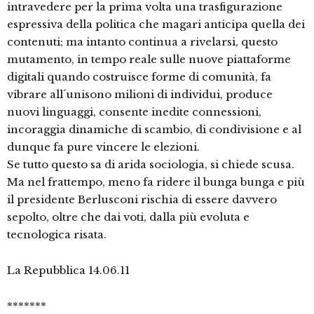
intravedere per la prima volta una trasfigurazione
espressiva della politica che magari anticipa quella dei
contenuti; ma intanto continua a rivelarsi, questo
mutamento, in tempo reale sulle nuove piattaforme
digitali quando costruisce forme di comunità, fa
vibrare all´unisono milioni di individui, produce
nuovi linguaggi, consente inedite connessioni,
incoraggia dinamiche di scambio, di condivisione e al
dunque fa pure vincere le elezioni.
Se tutto questo sa di arida sociologia, si chiede scusa.
Ma nel frattempo, meno fa ridere il bunga bunga e più
il presidente Berlusconi rischia di essere davvero
sepolto, oltre che dai voti, dalla più evoluta e
tecnologica risata.
La Repubblica 14.06.11
*******