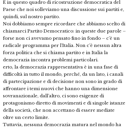
È in questo quadro di ricostruzione democratica del
Paese che noi solleviamo una discussione sui partiti e,
quindi, sul nostro partito.
Noi dobbiamo sempre ricordare che abbiamo scelto di
chiamarci Partito Democratico: in queste due parole –
forse non ci avevamo pensato fino in fondo – c’è un
radicale programma per l’Italia. Non c’è nessun altra
forza politica che si chiama partito e in Italia la
democrazia incontra problemi particolari.
erto, la democrazia rappresentativa è in una fase di
difficoltà in tutto il mondo, perché, da un lato, i canali
di partecipazione e di decisione non sono in grado di
affrontare i temi nuovi che hanno una dimensione
sovranazionale, dall’altro, ci sono esigenze di
protagonismo diretto di movimenti e di singole istanze
della società, che non accettano di essere mediate
oltre un certo limite.
Tuttavia, nessuna democrazia matura nel mondo ha