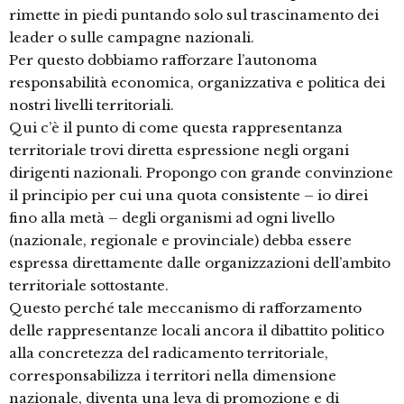
rimette in piedi puntando solo sul trascinamento dei
leader o sulle campagne nazionali.
Per questo dobbiamo rafforzare l’autonoma
responsabilità economica, organizzativa e politica dei
nostri livelli territoriali.
Qui c’è il punto di come questa rappresentanza
territoriale trovi diretta espressione negli organi
dirigenti nazionali. Propongo con grande convinzione
il principio per cui una quota consistente – io direi
fino alla metà – degli organismi ad ogni livello
(nazionale, regionale e provinciale) debba essere
espressa direttamente dalle organizzazioni dell’ambito
territoriale sottostante.
Questo perché tale meccanismo di rafforzamento
delle rappresentanze locali ancora il dibattito politico
alla concretezza del radicamento territoriale,
corresponsabilizza i territori nella dimensione
nazionale, diventa una leva di promozione e di