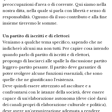
preoccupazioni d’area o di corrente. Qui siamo nella
nostra ditta, nella quale si parla con libertà e senso di
responsabilità. Ognuno dà il suo contributo e alla fine
insieme tireremo le somme.
Un partito di iscritti e di elettori
Veniamo a qualche tema specifico, sapendo che ne
indicherò alcuni ma non tutti. Per capire cosa intendo
quando parlo di partito di iscritti e di elettori,
propongo di lasciarci alle spalle la discussione partito
leggero-partito pesante. Il partito deve garantire di
poter svolgere alcune funzioni essenziali, che sono
quelle che ne giustificano l’esistenza.
Deve quindi essere attrezzato ad ascoltare e a
confrontarsi con le istanze della società, deve essere
capace di un’elaborazione autonoma (deve cioè darsi
dei canali propri di elaborazione culturale e politica),
deve avere un’organizzazione adeguata a rendere