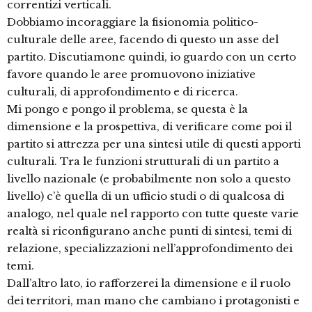
correntizi verticali.
Dobbiamo incoraggiare la fisionomia politico-
culturale delle aree, facendo di questo un asse del
partito. Discutiamone quindi, io guardo con un certo
favore quando le aree promuovono iniziative
culturali, di approfondimento e di ricerca.
Mi pongo e pongo il problema, se questa è la
dimensione e la prospettiva, di verificare come poi il
partito si attrezza per una sintesi utile di questi apporti
culturali. Tra le funzioni strutturali di un partito a
livello nazionale (e probabilmente non solo a questo
livello) c’è quella di un ufficio studi o di qualcosa di
analogo, nel quale nel rapporto con tutte queste varie
realtà si riconfigurano anche punti di sintesi, temi di
relazione, specializzazioni nell’approfondimento dei
temi.
Dall’altro lato, io rafforzerei la dimensione e il ruolo
dei territori, man mano che cambiano i protagonisti e