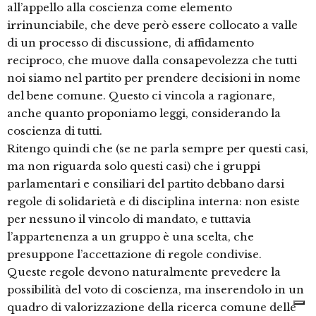
all’appello alla coscienza come elemento
irrinunciabile, che deve però essere collocato a valle
di un processo di discussione, di affidamento
reciproco, che muove dalla consapevolezza che tutti
noi siamo nel partito per prendere decisioni in nome
del bene comune. Questo ci vincola a ragionare,
anche quanto proponiamo leggi, considerando la
coscienza di tutti.
Ritengo quindi che (se ne parla sempre per questi casi,
ma non riguarda solo questi casi) che i gruppi
parlamentari e consiliari del partito debbano darsi
regole di solidarietà e di disciplina interna: non esiste
per nessuno il vincolo di mandato, e tuttavia
l’appartenenza a un gruppo è una scelta, che
presuppone l’accettazione di regole condivise.
Queste regole devono naturalmente prevedere la
possibilità del voto di coscienza, ma inserendolo in un
quadro di valorizzazione della ricerca comune delle