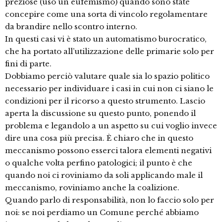
preziose (uso un eufemismo) quando sono state
concepire come una sorta di vincolo regolamentare
da brandire nello scontro interno.
In questi casi vi è stato un automatismo burocratico,
che ha portato all’utilizzazione delle primarie solo per
fini di parte.
Dobbiamo perciò valutare quale sia lo spazio politico
necessario per individuare i casi in cui non ci siano le
condizioni per il ricorso a questo strumento. Lascio
aperta la discussione su questo punto, ponendo il
problema e legandolo a un aspetto su cui voglio invece
dire una cosa più precisa. È chiaro che in questo
meccanismo possono esserci talora elementi negativi
o qualche volta perfino patologici; il punto è che
quando noi ci roviniamo da soli applicando male il
meccanismo, roviniamo anche la coalizione.
Quando parlo di responsabilità, non lo faccio solo per
noi: se noi perdiamo un Comune perché abbiamo