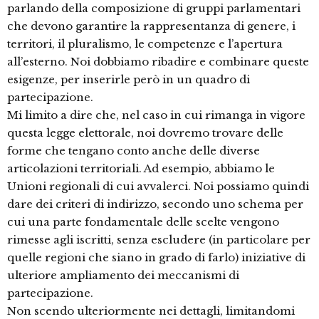
parlando della composizione di gruppi parlamentari
che devono garantire la rappresentanza di genere, i
territori, il pluralismo, le competenze e l’apertura
all’esterno. Noi dobbiamo ribadire e combinare queste
esigenze, per inserirle però in un quadro di
partecipazione.
Mi limito a dire che, nel caso in cui rimanga in vigore
questa legge elettorale, noi dovremo trovare delle
forme che tengano conto anche delle diverse
articolazioni territoriali. Ad esempio, abbiamo le
Unioni regionali di cui avvalerci. Noi possiamo quindi
dare dei criteri di indirizzo, secondo uno schema per
cui una parte fondamentale delle scelte vengono
rimesse agli iscritti, senza escludere (in particolare per
quelle regioni che siano in grado di farlo) iniziative di
ulteriore ampliamento dei meccanismi di
partecipazione.
Non scendo ulteriormente nei dettagli, limitandomi