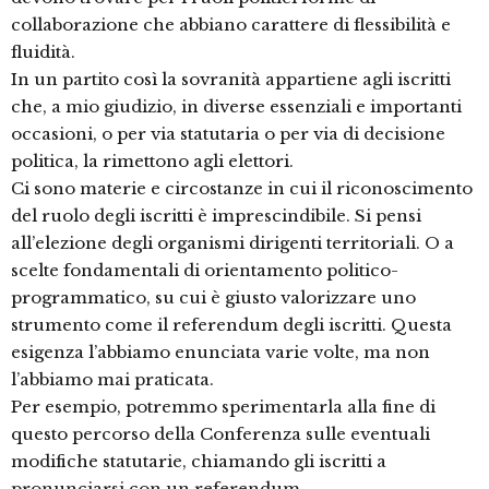
collaborazione che abbiano carattere di flessibilità e
fluidità.
In un partito così la sovranità appartiene agli iscritti
che, a mio giudizio, in diverse essenziali e importanti
occasioni, o per via statutaria o per via di decisione
politica, la rimettono agli elettori.
Ci sono materie e circostanze in cui il riconoscimento
del ruolo degli iscritti è imprescindibile. Si pensi
all’elezione degli organismi dirigenti territoriali. O a
scelte fondamentali di orientamento politico-
programmatico, su cui è giusto valorizzare uno
strumento come il referendum degli iscritti. Questa
esigenza l’abbiamo enunciata varie volte, ma non
l’abbiamo mai praticata.
Per esempio, potremmo sperimentarla alla fine di
questo percorso della Conferenza sulle eventuali
modifiche statutarie, chiamando gli iscritti a
pronunciarsi con un referendum.