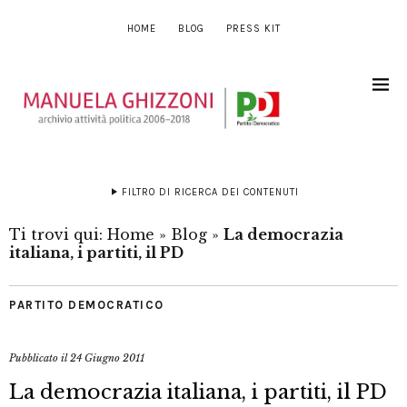
HOME
BLOG
PRESS KIT
FILTRO DI RICERCA DEI CONTENUTI
Ti trovi qui:
Home
»
Blog
»
La democrazia
italiana, i partiti, il PD
PARTITO DEMOCRATICO
Pubblicato il
24 Giugno 2011
La democrazia italiana, i partiti, il PD