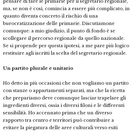
pensare di fare le primarie per il segretario regionale,
ma, se non è così, comincia a essere più complicato, in
quanto diventa concreto il rischio di una
burocratizzazione delle primarie. Discutiamone
comunque: a mio giudizio, il punto di fondo è se
scollegare il percorso regionale da quello nazionale.
Se si propende per questa ipotesi, a me pare più logico
restituire agli iscritti la scelta del segretario regionale.
Un partito plurale e unitario
Ho detto in più occasioni che non vogliamo un partito
con stanze o appartamenti separati, ma che la ricetta
che prepariamo deve comunque lasciar trapelare gli
ingredienti diversi, ossia i diversi filoni e le differenti
sensibilità. Ho accennato prima che un diverso
rapporto tra centro e territori può contribuire a
evitare la piegatura delle aree culturali verso esiti