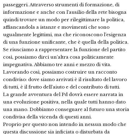
passeggeri. Attraverso strumenti di formazione, di
informazione e anche con l’ausilio della rete bisogna
quindi trovare un modo per rilegittimare la politica,
affiancandola a istanze e movimenti che sono
ugualmente legittimi, ma che riconoscono l’esigenza
di una funzione unificante, che è quella della politica.
Se riusciamo a rappresentare la funzione del partito
così, possiamo dirci un’altra cosa politicamente
impegnativa. Abbiamo tre anni e mezzo di vita.
Lavorando così, possiamo costruire un racconto
condiviso: dove siamo arrivati è il risultato del lavoro
di tutti, è il frutto dell’aiuto e del contributo di tutti.
La grande avventura del Pd dovrà essere narrata in
una evoluzione positiva, nella quale tutti hanno dato
una mano. Dobbiamo consegnare al futuro una storia
condivisa della vicenda di questi anni.
Proprio per questo non intendo in nessun modo che
questa discussione sia inficiata o disturbata da