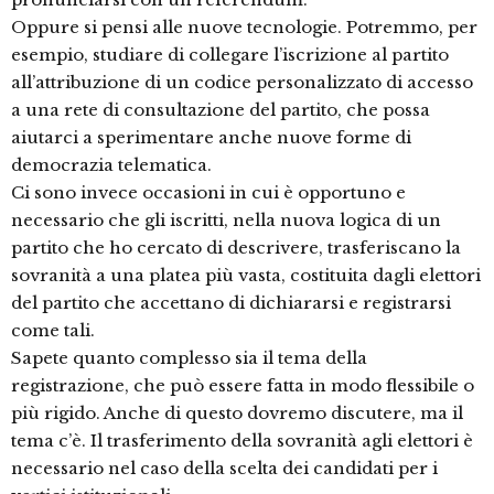
Oppure si pensi alle nuove tecnologie. Potremmo, per
esempio, studiare di collegare l’iscrizione al partito
all’attribuzione di un codice personalizzato di accesso
a una rete di consultazione del partito, che possa
aiutarci a sperimentare anche nuove forme di
democrazia telematica.
Ci sono invece occasioni in cui è opportuno e
necessario che gli iscritti, nella nuova logica di un
partito che ho cercato di descrivere, trasferiscano la
sovranità a una platea più vasta, costituita dagli elettori
del partito che accettano di dichiararsi e registrarsi
come tali.
Sapete quanto complesso sia il tema della
registrazione, che può essere fatta in modo flessibile o
più rigido. Anche di questo dovremo discutere, ma il
tema c’è. Il trasferimento della sovranità agli elettori è
necessario nel caso della scelta dei candidati per i