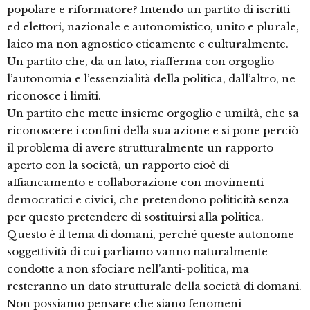
popolare e riformatore? Intendo un partito di iscritti
ed elettori, nazionale e autonomistico, unito e plurale,
laico ma non agnostico eticamente e culturalmente.
Un partito che, da un lato, riafferma con orgoglio
l’autonomia e l’essenzialità della politica, dall’altro, ne
riconosce i limiti.
Un partito che mette insieme orgoglio e umiltà, che sa
riconoscere i confini della sua azione e si pone perciò
il problema di avere strutturalmente un rapporto
aperto con la società, un rapporto cioè di
affiancamento e collaborazione con movimenti
democratici e civici, che pretendono politicità senza
per questo pretendere di sostituirsi alla politica.
Questo è il tema di domani, perché queste autonome
soggettività di cui parliamo vanno naturalmente
condotte a non sfociare nell’anti-politica, ma
resteranno un dato strutturale della società di domani.
Non possiamo pensare che siano fenomeni