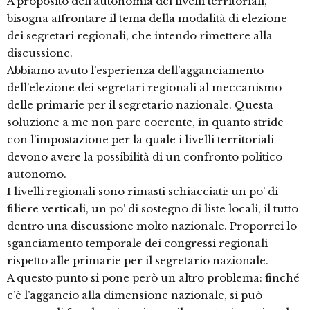
A proposito dell’autonomia dei livelli territoriali,
bisogna affrontare il tema della modalità di elezione
dei segretari regionali, che intendo rimettere alla
discussione.
Abbiamo avuto l’esperienza dell’agganciamento
dell’elezione dei segretari regionali al meccanismo
delle primarie per il segretario nazionale. Questa
soluzione a me non pare coerente, in quanto stride
con l’impostazione per la quale i livelli territoriali
devono avere la possibilità di un confronto politico
autonomo.
I livelli regionali sono rimasti schiacciati: un po’ di
filiere verticali, un po’ di sostegno di liste locali, il tutto
dentro una discussione molto nazionale. Proporrei lo
sganciamento temporale dei congressi regionali
rispetto alle primarie per il segretario nazionale.
A questo punto si pone però un altro problema: finché
c’è l’aggancio alla dimensione nazionale, si può