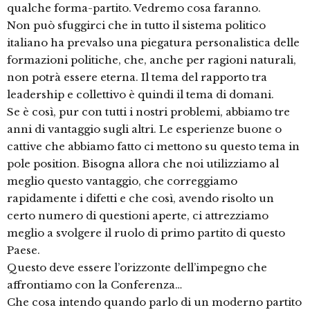
qualche forma-partito. Vedremo cosa faranno.
Non può sfuggirci che in tutto il sistema politico
italiano ha prevalso una piegatura personalistica delle
formazioni politiche, che, anche per ragioni naturali,
non potrà essere eterna. Il tema del rapporto tra
leadership e collettivo è quindi il tema di domani.
Se è così, pur con tutti i nostri problemi, abbiamo tre
anni di vantaggio sugli altri. Le esperienze buone o
cattive che abbiamo fatto ci mettono su questo tema in
pole position. Bisogna allora che noi utilizziamo al
meglio questo vantaggio, che correggiamo
rapidamente i difetti e che così, avendo risolto un
certo numero di questioni aperte, ci attrezziamo
meglio a svolgere il ruolo di primo partito di questo
Paese.
Questo deve essere l’orizzonte dell’impegno che
affrontiamo con la Conferenza…
Che cosa intendo quando parlo di un moderno partito