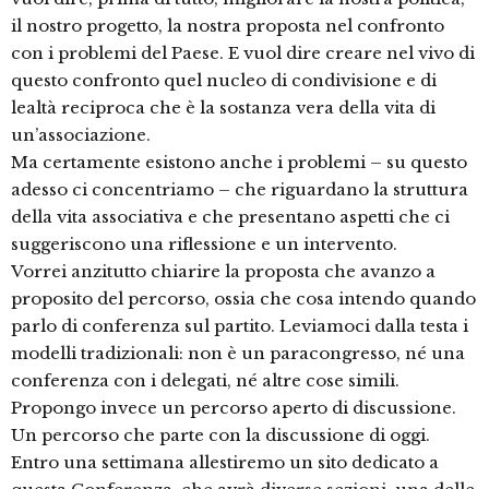
il nostro progetto, la nostra proposta nel confronto
con i problemi del Paese. E vuol dire creare nel vivo di
questo confronto quel nucleo di condivisione e di
lealtà reciproca che è la sostanza vera della vita di
un’associazione.
Ma certamente esistono anche i problemi – su questo
adesso ci concentriamo – che riguardano la struttura
della vita associativa e che presentano aspetti che ci
suggeriscono una riflessione e un intervento.
Vorrei anzitutto chiarire la proposta che avanzo a
proposito del percorso, ossia che cosa intendo quando
parlo di conferenza sul partito. Leviamoci dalla testa i
modelli tradizionali: non è un paracongresso, né una
conferenza con i delegati, né altre cose simili.
Propongo invece un percorso aperto di discussione.
Un percorso che parte con la discussione di oggi.
Entro una settimana allestiremo un sito dedicato a