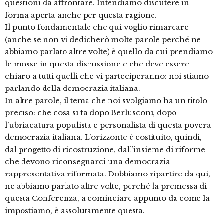
questioni da affrontare. Intendiamo discutere in
forma aperta anche per questa ragione.
Il punto fondamentale che qui voglio rimarcare
(anche se non vi dedicherò molte parole perché ne
abbiamo parlato altre volte) è quello da cui prendiamo
le mosse in questa discussione e che deve essere
chiaro a tutti quelli che vi parteciperanno: noi stiamo
parlando della democrazia italiana.
In altre parole, il tema che noi svolgiamo ha un titolo
preciso: che cosa si fa dopo Berlusconi, dopo
l’ubriacatura populista e personalista di questa povera
democrazia italiana. L’orizzonte è costituito, quindi,
dal progetto di ricostruzione, dall’insieme di riforme
che devono riconsegnarci una democrazia
rappresentativa riformata. Dobbiamo ripartire da qui,
ne abbiamo parlato altre volte, perché la premessa di
questa Conferenza, a cominciare appunto da come la
impostiamo, è assolutamente questa.