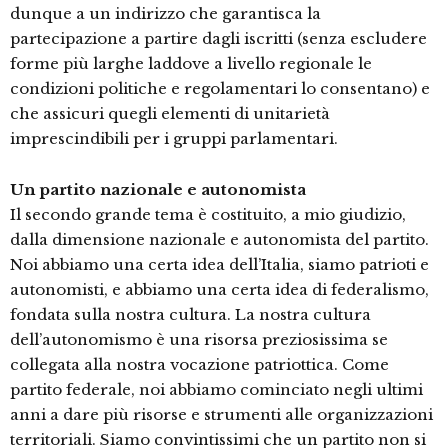
dunque a un indirizzo che garantisca la
partecipazione a partire dagli iscritti (senza escludere
forme più larghe laddove a livello regionale le
condizioni politiche e regolamentari lo consentano) e
che assicuri quegli elementi di unitarietà
imprescindibili per i gruppi parlamentari.
Un partito nazionale e autonomista
Il secondo grande tema è costituito, a mio giudizio,
dalla dimensione nazionale e autonomista del partito.
Noi abbiamo una certa idea dell’Italia, siamo patrioti e
autonomisti, e abbiamo una certa idea di federalismo,
fondata sulla nostra cultura. La nostra cultura
dell’autonomismo è una risorsa preziosissima se
collegata alla nostra vocazione patriottica. Come
partito federale, noi abbiamo cominciato negli ultimi
anni a dare più risorse e strumenti alle organizzazioni
territoriali. Siamo convintissimi che un partito non si