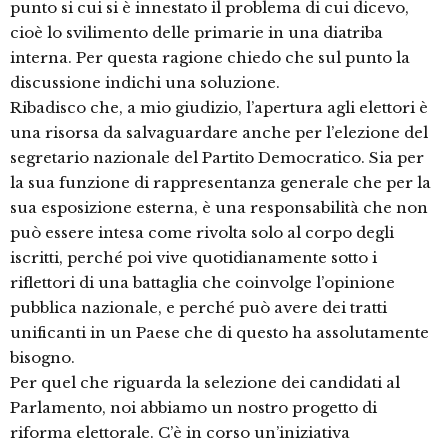
punto si cui si è innestato il problema di cui dicevo,
cioè lo svilimento delle primarie in una diatriba
interna. Per questa ragione chiedo che sul punto la
discussione indichi una soluzione.
Ribadisco che, a mio giudizio, l’apertura agli elettori è
una risorsa da salvaguardare anche per l’elezione del
segretario nazionale del Partito Democratico. Sia per
la sua funzione di rappresentanza generale che per la
sua esposizione esterna, è una responsabilità che non
può essere intesa come rivolta solo al corpo degli
iscritti, perché poi vive quotidianamente sotto i
riflettori di una battaglia che coinvolge l’opinione
pubblica nazionale, e perché può avere dei tratti
unificanti in un Paese che di questo ha assolutamente
bisogno.
Per quel che riguarda la selezione dei candidati al
Parlamento, noi abbiamo un nostro progetto di
riforma elettorale. C’è in corso un’iniziativa