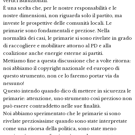
vertici istituzionali.
È una scelta che, per le nostre responsabilità e le
nostre dimensioni, non riguarda solo il partito, ma
investe le prospettive delle comunità locali. Le
primarie sono fondamentali e preziose. Nella
normalità dei casi, le primarie si sono rivelate in grado
di raccogliere e mobilitare attorno al PD e alla
coalizione anche energie esterne ai partiti.
Mettiamo fine a questa discussione che a volte ritorna:
noi abbiamo il copyright nazionale ed europeo di
questo strumento, non ce lo faremo portar via da
nessuno!
Questo intendo quando dico di mettere in sicurezza le
primarie: attenzione, uno strumento così prezioso non
può essere contraddetto nelle sue finalità.
Noi abbiamo sperimentato che le primarie si sono
rivelate preziosissime quando sono state interpretate
come una risorsa della politica, sono state meno