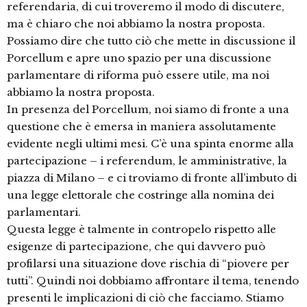
referendaria, di cui troveremo il modo di discutere,
ma è chiaro che noi abbiamo la nostra proposta.
Possiamo dire che tutto ciò che mette in discussione il
Porcellum e apre uno spazio per una discussione
parlamentare di riforma può essere utile, ma noi
abbiamo la nostra proposta.
In presenza del Porcellum, noi siamo di fronte a una
questione che è emersa in maniera assolutamente
evidente negli ultimi mesi. C’è una spinta enorme alla
partecipazione – i referendum, le amministrative, la
piazza di Milano – e ci troviamo di fronte all’imbuto di
una legge elettorale che costringe alla nomina dei
parlamentari.
Questa legge è talmente in contropelo rispetto alle
esigenze di partecipazione, che qui davvero può
profilarsi una situazione dove rischia di “piovere per
tutti”. Quindi noi dobbiamo affrontare il tema, tenendo
presenti le implicazioni di ciò che facciamo. Stiamo