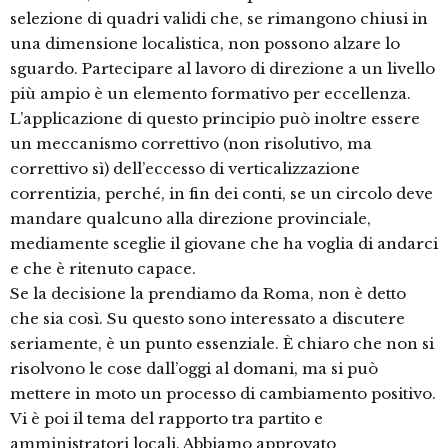
selezione di quadri validi che, se rimangono chiusi in
una dimensione localistica, non possono alzare lo
sguardo. Partecipare al lavoro di direzione a un livello
più ampio è un elemento formativo per eccellenza.
L’applicazione di questo principio può inoltre essere
un meccanismo correttivo (non risolutivo, ma
correttivo sì) dell’eccesso di verticalizzazione
correntizia, perché, in fin dei conti, se un circolo deve
mandare qualcuno alla direzione provinciale,
mediamente sceglie il giovane che ha voglia di andarci
e che è ritenuto capace.
Se la decisione la prendiamo da Roma, non è detto
che sia così. Su questo sono interessato a discutere
seriamente, è un punto essenziale. È chiaro che non si
risolvono le cose dall’oggi al domani, ma si può
mettere in moto un processo di cambiamento positivo.
Vi è poi il tema del rapporto tra partito e
amministratori locali. Abbiamo approvato