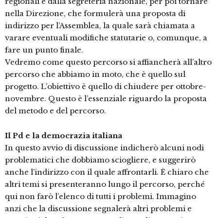
regionali e dalla segreteria nazionale, per poi tornare
nella Direzione, che formulerà una proposta di
indirizzo per l’Assemblea, la quale sarà chiamata a
varare eventuali modifiche statutarie o, comunque, a
fare un punto finale.
Vedremo come questo percorso si affiancherà all’altro
percorso che abbiamo in moto, che è quello sul
progetto. L’obiettivo è quello di chiudere per ottobre-
novembre. Questo è l’essenziale riguardo la proposta
del metodo e del percorso.
Il Pd e la democrazia italiana
In questo avvio di discussione indicherò alcuni nodi
problematici che dobbiamo sciogliere, e suggerirò
anche l’indirizzo con il quale affrontarli. È chiaro che
altri temi si presenteranno lungo il percorso, perché
qui non farò l’elenco di tutti i problemi. Immagino
anzi che la discussione segnalerà altri problemi e