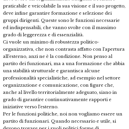
praticabile e veicolabile la sua visione e il suo progetto,
deve infine garantire formazione e selezione dei
gruppi dirigenti. Queste sono le funzioni necessarie
ed indispensabili, che vanno svolte con il massimo
grado di leggerezza e di essenzialità.
Ci vuole un minimo di robustezza politico-
organizzativa, che non contrasta affatto con l’apertura
all’esterno, anzi ne è la condizione. Non penso al
partito dei funzionari, ma a una formazione che abbia
una stabilità strutturale e garantisca alcune
professionalità specialistiche, ad esempio nel settore
organizzazione e comunicazione, con figure che,
anche al livello territorialmente adeguato, siano in
grado di garantire continuativamente rapporti e
iniziative verso l’esterno.
Per le funzioni politiche, noi non vogliamo essere un
partito di funzionari. Quando necessario e utile, si
devono trovare per i ruoli politici forme di