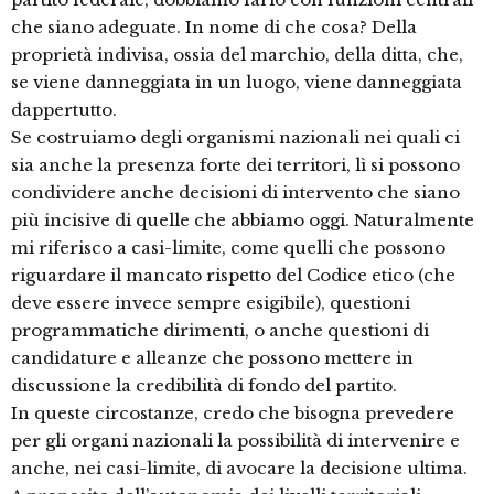
che siano adeguate. In nome di che cosa? Della
proprietà indivisa, ossia del marchio, della ditta, che,
se viene danneggiata in un luogo, viene danneggiata
dappertutto.
Se costruiamo degli organismi nazionali nei quali ci
sia anche la presenza forte dei territori, lì si possono
condividere anche decisioni di intervento che siano
più incisive di quelle che abbiamo oggi. Naturalmente
mi riferisco a casi-limite, come quelli che possono
riguardare il mancato rispetto del Codice etico (che
deve essere invece sempre esigibile), questioni
programmatiche dirimenti, o anche questioni di
candidature e alleanze che possono mettere in
discussione la credibilità di fondo del partito.
In queste circostanze, credo che bisogna prevedere
per gli organi nazionali la possibilità di intervenire e
anche, nei casi-limite, di avocare la decisione ultima.