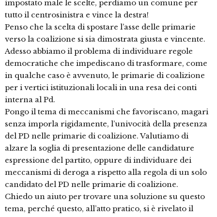
impostato male le scelte, perdiamo un comune per
tutto il centrosinistra e vince la destra!
Penso che la scelta di spostare l’asse delle primarie
verso la coalizione si sia dimostrata giusta e vincente.
Adesso abbiamo il problema di individuare regole
democratiche che impediscano di trasformare, come
in qualche caso è avvenuto, le primarie di coalizione
per i vertici istituzionali locali in una resa dei conti
interna al Pd.
Pongo il tema di meccanismi che favoriscano, magari
senza imporla rigidamente, l’univocità della presenza
del PD nelle primarie di coalizione. Valutiamo di
alzare la soglia di presentazione delle candidature
espressione del partito, oppure di individuare dei
meccanismi di deroga a rispetto alla regola di un solo
candidato del PD nelle primarie di coalizione.
Chiedo un aiuto per trovare una soluzione su questo
tema, perché questo, all’atto pratico, si è rivelato il