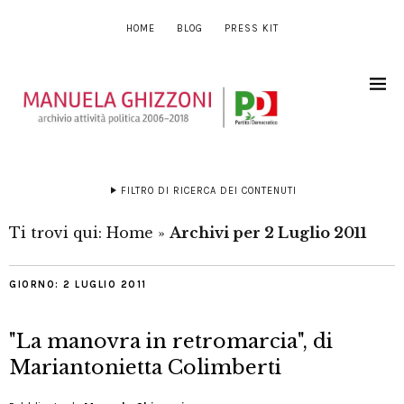
HOME
BLOG
PRESS KIT
FILTRO DI RICERCA DEI CONTENUTI
Ti trovi qui:
Home
»
Archivi per 2 Luglio 2011
GIORNO:
2 LUGLIO 2011
"La manovra in retromarcia", di
Mariantonietta Colimberti