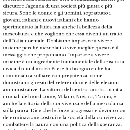
discutere l’agenda di una società più giusta e più
sicura. Sono le donne e gli uomini, soprattutto i
giovani, italiani e nuovi italiani che hanno
sperimentato la fatica ma anche la bellezza della
mescolanza e che vogliono che essa diventi un tratto
dell’Italia normale. Dobbiamo imparare a vivere
insieme perché mescolati si vive meglio: questo è il
messaggio che proponiamo. Imparare a vivere
insieme è un ingrediente fondamentale della riscossa
civica di cui il nostro Paese ha bisogno e che ha
cominciato a soffiare con prepotenza, come
dimostrano gli esiti del referendum e delle elezioni
amministrative. La vittoria del centro-sinistra in città
cruciali del nord come, Milano, Novara, Torino, è
anche la vittoria della convivenza e della mescolanza
sulla paura. Dice che le forze progressiste devono con
determinazione costruire la società della convivenza,
combattere la paura con una politica della speranza.