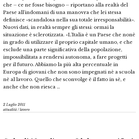
che – ce ne fosse bisogno – riportano alla realtà del
Paese all’indomani di una manovra che lei stessa
definisce «scandalosa nella sua totale irresponsabilità».
Nuovi dati, in realtà sempre gli stessi: ormai la
situazione è sclerotizzata. «L’Italia è un Paese che nonè
in grado di utilizzare il proprio capitale umano, e che
esclude una parte significativa della popolazione,
impossibilitata a rendersi autonoma, a fare progetti
per il futuro. Abbiamo la più alta percentuale in
Europa di giovani che non sono impegnati nè a scuola
nè al lavoro. Quello che sconvolge è il fatto in sè, e
anche che non riesca …
2 Luglio 2011
attualità
/
lavoro