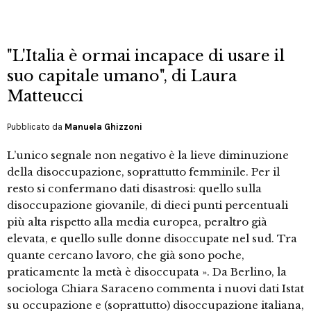
"L'Italia è ormai incapace di usare il
suo capitale umano", di Laura
Matteucci
Pubblicato da
Manuela Ghizzoni
L’unico segnale non negativo è la lieve diminuzione
della disoccupazione, soprattutto femminile. Per il
resto si confermano dati disastrosi: quello sulla
disoccupazione giovanile, di dieci punti percentuali
più alta rispetto alla media europea, peraltro già
elevata, e quello sulle donne disoccupate nel sud. Tra
quante cercano lavoro, che già sono poche,
praticamente la metà è disoccupata ». Da Berlino, la
sociologa Chiara Saraceno commenta i nuovi dati Istat
su occupazione e (soprattutto) disoccupazione italiana,