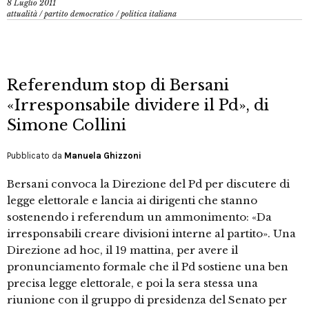
8 Luglio 2011
attualità
/
partito democratico
/
politica italiana
Referendum stop di Bersani
«Irresponsabile dividere il Pd», di
Simone Collini
Pubblicato da
Manuela Ghizzoni
Bersani convoca la Direzione del Pd per discutere di
legge elettorale e lancia ai dirigenti che stanno
sostenendo i referendum un ammonimento: «Da
irresponsabili creare divisioni interne al partito». Una
Direzione ad hoc, il 19 mattina, per avere il
pronunciamento formale che il Pd sostiene una ben
precisa legge elettorale, e poi la sera stessa una
riunione con il gruppo di presidenza del Senato per