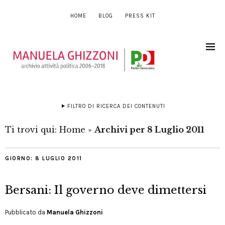
HOME
BLOG
PRESS KIT
FILTRO DI RICERCA DEI CONTENUTI
Ti trovi qui:
Home
»
Archivi per 8 Luglio 2011
GIORNO:
8 LUGLIO 2011
Bersani: Il governo deve dimettersi
Pubblicato da
Manuela Ghizzoni