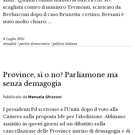
scagliata contro il ministro Tremonti, scaricato da
Berlusconi dopo il caso Brunetta-cretino, Bersani è
stato molto chiaro: …
8 Luglio 2011
attualità
/
partito democratico
/
politica italiana
Province, sì o no? Parliamone ma
senza demagogia
Pubblicato da
Manuela Ghizzoni
I presidenti Pd scrivono a l’Unità dopo il voto alla
Camera sulla proposta Idv per l’abolizione. Abbiamo
assistito in questi giorni ad un dibattito sulla
cancellazione delle Province intriso di demagogia e di