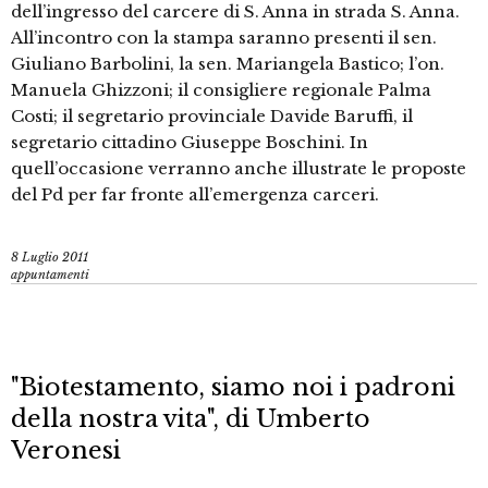
dell’ingresso del carcere di S. Anna in strada S. Anna.
All’incontro con la stampa saranno presenti il sen.
Giuliano Barbolini, la sen. Mariangela Bastico; l’on.
Manuela Ghizzoni; il consigliere regionale Palma
Costi; il segretario provinciale Davide Baruffi, il
segretario cittadino Giuseppe Boschini. In
quell’occasione verranno anche illustrate le proposte
del Pd per far fronte all’emergenza carceri.
8 Luglio 2011
appuntamenti
"Biotestamento, siamo noi i padroni
della nostra vita", di Umberto
Veronesi