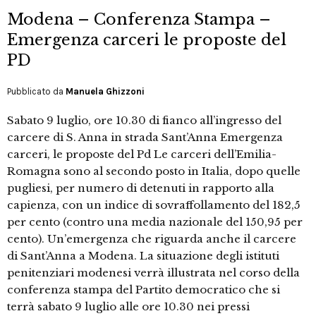
Modena – Conferenza Stampa –
Emergenza carceri le proposte del
PD
Pubblicato da
Manuela Ghizzoni
Sabato 9 luglio, ore 10.30 di fianco all’ingresso del
carcere di S. Anna in strada Sant’Anna Emergenza
carceri, le proposte del Pd Le carceri dell’Emilia-
Romagna sono al secondo posto in Italia, dopo quelle
pugliesi, per numero di detenuti in rapporto alla
capienza, con un indice di sovraffollamento del 182,5
per cento (contro una media nazionale del 150,95 per
cento). Un’emergenza che riguarda anche il carcere
di Sant’Anna a Modena. La situazione degli istituti
penitenziari modenesi verrà illustrata nel corso della
conferenza stampa del Partito democratico che si
terrà sabato 9 luglio alle ore 10.30 nei pressi