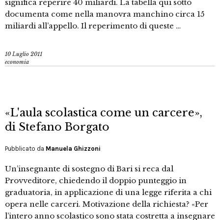
significa reperire 40 miliardi. La tabella qui sotto
documenta come nella manovra manchino circa 15
miliardi all’appello. Il reperimento di queste …
10 Luglio 2011
economia
«L'aula scolastica come un carcere»,
di Stefano Borgato
Pubblicato da
Manuela Ghizzoni
Un’insegnante di sostegno di Bari si reca dal
Provveditore, chiedendo il doppio punteggio in
graduatoria, in applicazione di una legge riferita a chi
opera nelle carceri. Motivazione della richiesta? «Per
l’intero anno scolastico sono stata costretta a insegnare