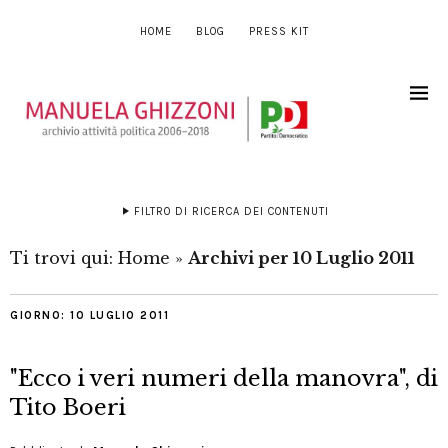
HOME
BLOG
PRESS KIT
FILTRO DI RICERCA DEI CONTENUTI
Ti trovi qui:
Home
»
Archivi per 10 Luglio 2011
GIORNO:
10 LUGLIO 2011
"Ecco i veri numeri della manovra", di
Tito Boeri