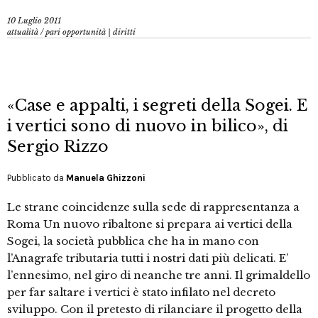
10 Luglio 2011
attualità
/
pari opportunità | diritti
«Case e appalti, i segreti della Sogei. E
i vertici sono di nuovo in bilico», di
Sergio Rizzo
Pubblicato da
Manuela Ghizzoni
Le strane coincidenze sulla sede di rappresentanza a
Roma Un nuovo ribaltone si prepara ai vertici della
Sogei, la società pubblica che ha in mano con
l’Anagrafe tributaria tutti i nostri dati più delicati. E’
l’ennesimo, nel giro di neanche tre anni. Il grimaldello
per far saltare i vertici è stato infilato nel decreto
sviluppo. Con il pretesto di rilanciare il progetto della