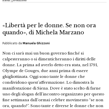
scuola | formazione
«Libertà per le donne. Se non ora
quando», di Michela Marzano
Pubblicato da
Manuela Ghizzoni
Non ci sarà mai un buon governo finché si
calpesteranno o si dimenticheranno i diritti delle
donne. La prima ad averlo detto era stata, nel 1791,
Olympe de Gouges, due anni prima di essere
ghigliottinata. Oggi sono tante le donne che
condividono quest´affermazione. Lo dimostra la
manifestazione di Siena. Dove è stato scelto di farne
uno degli slogan dell´incontro organizzato per questo
fine settimana dall´ormai celebre movimento “se non
ora, quando?”. Sono tante e diverse le donne che non