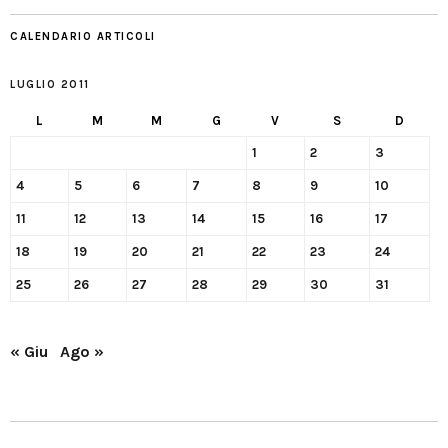
CALENDARIO ARTICOLI
LUGLIO 2011
L
M
M
G
V
S
D
1
2
3
4
5
6
7
8
9
10
11
12
13
14
15
16
17
18
19
20
21
22
23
24
25
26
27
28
29
30
31
« Giu
Ago »