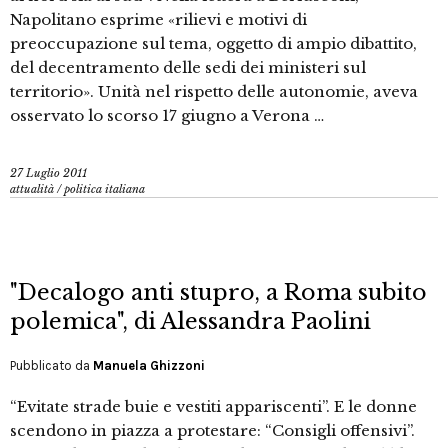
Napolitano esprime «rilievi e motivi di
preoccupazione sul tema, oggetto di ampio dibattito,
del decentramento delle sedi dei ministeri sul
territorio». Unità nel rispetto delle autonomie, aveva
osservato lo scorso 17 giugno a Verona …
27 Luglio 2011
attualità
/
politica italiana
"Decalogo anti stupro, a Roma subito
polemica", di Alessandra Paolini
Pubblicato da
Manuela Ghizzoni
“Evitate strade buie e vestiti appariscenti”. E le donne
scendono in piazza a protestare: “Consigli offensivi”.