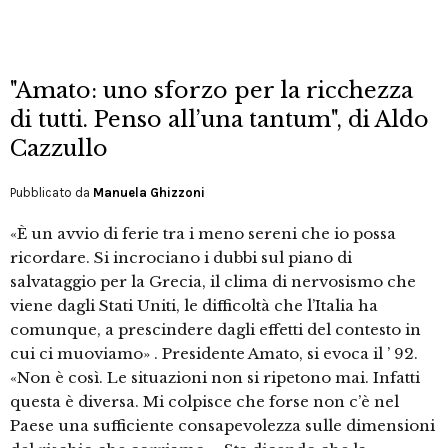
"Amato: uno sforzo per la ricchezza
di tutti. Penso all’una tantum", di Aldo
Cazzullo
Pubblicato da
Manuela Ghizzoni
«È un avvio di ferie tra i meno sereni che io possa
ricordare. Si incrociano i dubbi sul piano di
salvataggio per la Grecia, il clima di nervosismo che
viene dagli Stati Uniti, le difficoltà che l’Italia ha
comunque, a prescindere dagli effetti del contesto in
cui ci muoviamo» . Presidente Amato, si evoca il ’ 92.
«Non è così. Le situazioni non si ripetono mai. Infatti
questa è diversa. Mi colpisce che forse non c’è nel
Paese una sufficiente consapevolezza sulle dimensioni