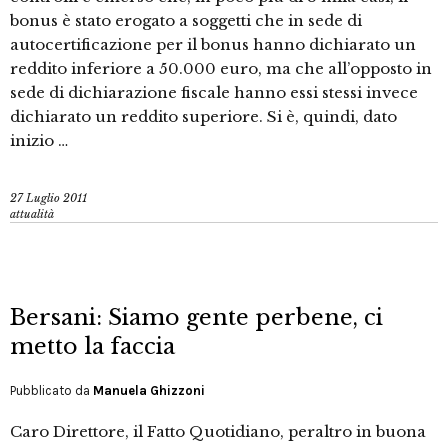
bonus è stato erogato a soggetti che in sede di
autocertificazione per il bonus hanno dichiarato un
reddito inferiore a 50.000 euro, ma che all’opposto in
sede di dichiarazione fiscale hanno essi stessi invece
dichiarato un reddito superiore. Si è, quindi, dato
inizio …
27 Luglio 2011
attualità
Bersani: Siamo gente perbene, ci
metto la faccia
Pubblicato da
Manuela Ghizzoni
Caro Direttore, il Fatto Quotidiano, peraltro in buona