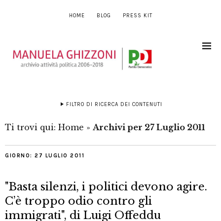
HOME
BLOG
PRESS KIT
FILTRO DI RICERCA DEI CONTENUTI
Ti trovi qui:
Home
»
Archivi per 27 Luglio 2011
GIORNO:
27 LUGLIO 2011
"Basta silenzi, i politici devono agire.
C’è troppo odio contro gli
immigrati", di Luigi Offeddu