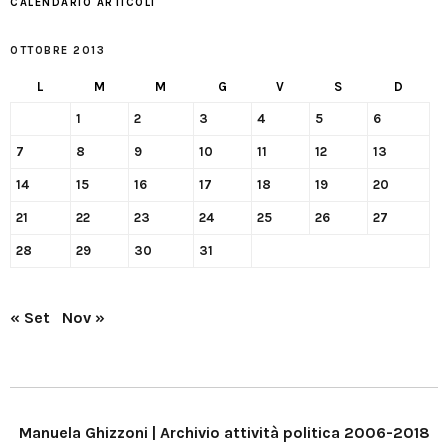
CALENDARIO ARTICOLI
OTTOBRE 2013
L
M
M
G
V
S
D
1
2
3
4
5
6
7
8
9
10
11
12
13
14
15
16
17
18
19
20
21
22
23
24
25
26
27
28
29
30
31
« Set
Nov »
Manuela Ghizzoni | Archivio attività politica 2006-2018