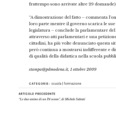
frattempo sono arrivate altre 29 domande)
“A dimostrazione del fatto – commenta l’on.
loro parte mentre il governo scarica le sue
legislatura – conclude la parlamentare del 
attraverso atti parlamentari e una petizione
cittadini, ha più volte denunciato questa s
però continua a mostrarsi indifferente e di
di qualità della didattica nella scuola pubbli
stampa@pdmodena.it, 1 ottobre 2009
scuola | formazione
CATEGORIE:
ARTICOLO PRECEDENTE
“Le due anime di un Pd scosso”, di Michele Salvati