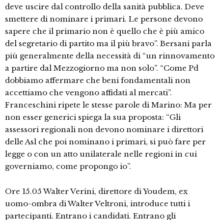
deve uscire dal controllo della sanità pubblica. Deve
smettere di nominare i primari. Le persone devono
sapere che il primario non è quello che è più amico
del segretario di partito ma il più bravo”. Bersani parla
più generalmente della necessità di “un rinnovamento
a partire dal Mezzogiorno ma non solo”. “Come Pd
dobbiamo affermare che beni fondamentali non
accettiamo che vengono affidati al mercati”.
Franceschini ripete le stesse parole di Marino: Ma per
non esser generici spiega la sua proposta: “Gli
assessori regionali non devono nominare i direttori
delle Asl che poi nominano i primari, si può fare per
legge o con un atto unilaterale nelle regioni in cui
governiamo, come propongo io”.
Ore 15.05 Walter Verini, direttore di Youdem, ex
uomo-ombra di Walter Veltroni, introduce tutti i
partecipanti. Entrano i candidati. Entrano gli