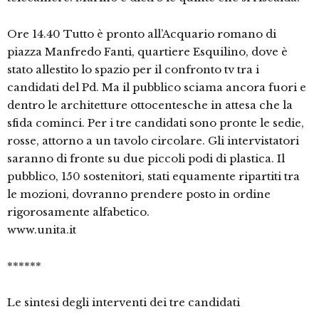
Ore 14.40 Tutto è pronto all’Acquario romano di
piazza Manfredo Fanti, quartiere Esquilino, dove è
stato allestito lo spazio per il confronto tv tra i
candidati del Pd. Ma il pubblico sciama ancora fuori e
dentro le architetture ottocentesche in attesa che la
sfida cominci. Per i tre candidati sono pronte le sedie,
rosse, attorno a un tavolo circolare. Gli intervistatori
saranno di fronte su due piccoli podi di plastica. Il
pubblico, 150 sostenitori, stati equamente ripartiti tra
le mozioni, dovranno prendere posto in ordine
rigorosamente alfabetico.
www.unita.it
******
Le sintesi degli interventi dei tre candidati