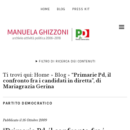
HOME
BLOG
PRESS KIT
FILTRO DI RICERCA DEI CONTENUTI
Ti trovi qui:
Home
»
Blog
»
“Primarie Pd, il
confronto fra i candidati in diretta”, di
Mariagrazia Gerina
PARTITO DEMOCRATICO
Pubblicato il
16 Ottobre 2009