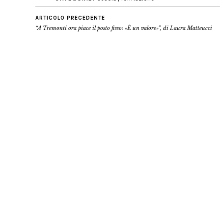
ARTICOLO PRECEDENTE
“A Tremonti ora piace il posto fisso: «È un valore»”, di Laura Matteucci