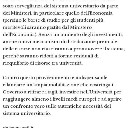
sotto sorveglianza del sistema universitario da parte
dei Ministeri, in particolare quello dell’Economia
(persino le borse di studio per gli studenti più
meritevoli saranno gestite dal Ministero
dell’Economia). Senza un aumento degli investimenti,
anche nuovi meccanismi di distribuzione premiale
delle risorse non riusciranno a promuovere il sistema,
perché saranno ridotti a forme residuali di
riequilibrio di risorse tra università.
Contro questo provvedimento è indispensabile
rilanciare un’ampia mobilitazione che costringa il
Governo a ritirare i tagli, investire nell’Università per
raggiungere almeno i livelli medi europei e ad aprire
un confronto vero sulle autentiche necessità del
sistema universitario.
da www.cgil.it