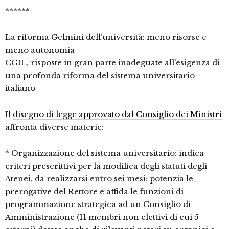
******
La riforma Gelmini dell’università: meno risorse e
meno autonomia
CGIL, risposte in gran parte inadeguate all’esigenza di
una profonda riforma del sistema universitario
italiano
Il
disegno di legge approvato dal Consiglio dei Ministri
affronta diverse materie:
* Organizzazione del sistema universitario: indica
criteri prescrittivi per la modifica degli statuti degli
Atenei, da realizzarsi entro sei mesi; potenzia le
prerogative del Rettore e affida le funzioni di
programmazione strategica ad un Consiglio di
Amministrazione (11 membri non elettivi di cui 5