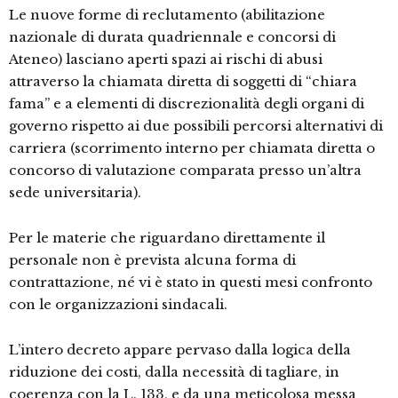
Le nuove forme di reclutamento (abilitazione
nazionale di durata quadriennale e concorsi di
Ateneo) lasciano aperti spazi ai rischi di abusi
attraverso la chiamata diretta di soggetti di “chiara
fama” e a elementi di discrezionalità degli organi di
governo rispetto ai due possibili percorsi alternativi di
carriera (scorrimento interno per chiamata diretta o
concorso di valutazione comparata presso un’altra
sede universitaria).
Per le materie che riguardano direttamente il
personale non è prevista alcuna forma di
contrattazione, né vi è stato in questi mesi confronto
con le organizzazioni sindacali.
L’intero decreto appare pervaso dalla logica della
riduzione dei costi, dalla necessità di tagliare, in
coerenza con la L. 133, e da una meticolosa messa