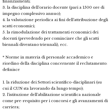
finanziamenti;
3. la disciplina dell’orario docente (pari a 1500 ore di
impegno complessivo annuo);
4. la valutazione periodica ai fini dell’attribuzione degli
scatti economici;
5. la rimodulazione dei trattamenti economici dei
docenti (prevedendo per cominciare che gli scatti
biennali diventano triennali), ecc.
* Norme in materia di personale accademico e
riordino della disciplina concernente il reclutamento:
definisce
1. la riduzione dei Settori scientifico-disciplinari (su
cui il CUN sta lavorando da lungo tempo);
2. l’istituzione dell’abilitazione scientifica nazionale
come pre-requisito per i concorsi e gli avanzamenti di
carriera;