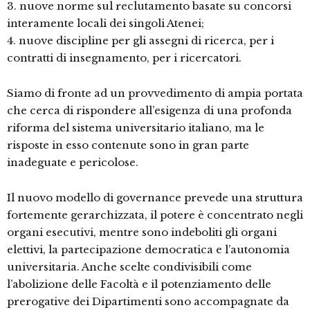
3. nuove norme sul reclutamento basate su concorsi
interamente locali dei singoli Atenei;
4. nuove discipline per gli assegni di ricerca, per i
contratti di insegnamento, per i ricercatori.
Siamo di fronte ad un provvedimento di ampia portata
che cerca di rispondere all’esigenza di una profonda
riforma del sistema universitario italiano, ma le
risposte in esso contenute sono in gran parte
inadeguate e pericolose.
Il nuovo modello di governance prevede una struttura
fortemente gerarchizzata, il potere è concentrato negli
organi esecutivi, mentre sono indeboliti gli organi
elettivi, la partecipazione democratica e l’autonomia
universitaria. Anche scelte condivisibili come
l’abolizione delle Facoltà e il potenziamento delle
prerogative dei Dipartimenti sono accompagnate da