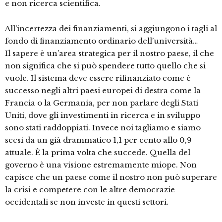
e non ricerca scientifica.
All’incertezza dei finanziamenti, si aggiungono i tagli al
fondo di finanziamento ordinario dell’università…
Il sapere è un’area strategica per il nostro paese, il che
non significa che si può spendere tutto quello che si
vuole. Il sistema deve essere rifinanziato come è
successo negli altri paesi europei di destra come la
Francia o la Germania, per non parlare degli Stati
Uniti, dove gli investimenti in ricerca e in sviluppo
sono stati raddoppiati. Invece noi tagliamo e siamo
scesi da un già drammatico 1,1 per cento allo 0,9
attuale. È la prima volta che succede. Quella del
governo è una visione estremamente miope. Non
capisce che un paese come il nostro non può superare
la crisi e competere con le altre democrazie
occidentali se non investe in questi settori.