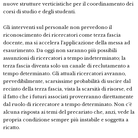
nuove strutture verticistiche per il coordinamento dei
corsi di studio e degli studenti.
Gli interventi sul personale non prevedono il
riconoscimento dei ricercatori come terza fascia
docente, ma si accelera l’applicazione della messa ad
esaurimento. Da oggi non saranno più possibili
assunzioni di ricercatori a tempo indeterminato; la
terza fascia diventa solo un canale di reclutamento a
tempo determinato. Gli attuali ricercatori avranno,
prevedibilmente, scarsissime probabilità di uscire dal
recinto della terza fascia, vista la scarsità di risorse, ed
il fatto che i futuri associati proverranno direttamente
dal ruolo di ricercatore a tempo determinato. Non c’è
alcuna risposta ai temi del precariato che, anzi, vede la
propria condizione sempre più instabile e soggetta a
ricatto.