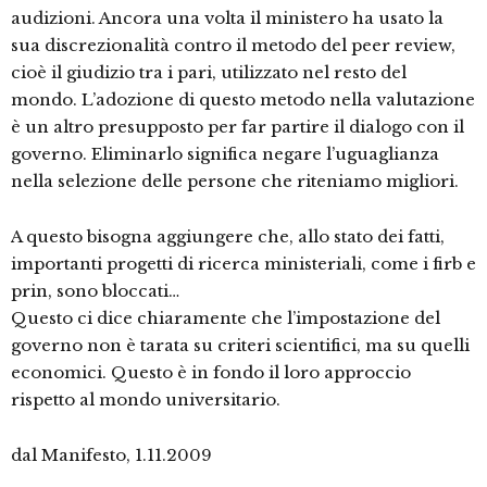
audizioni. Ancora una volta il ministero ha usato la
sua discrezionalità contro il metodo del peer review,
cioè il giudizio tra i pari, utilizzato nel resto del
mondo. L’adozione di questo metodo nella valutazione
è un altro presupposto per far partire il dialogo con il
governo. Eliminarlo significa negare l’uguaglianza
nella selezione delle persone che riteniamo migliori.
A questo bisogna aggiungere che, allo stato dei fatti,
importanti progetti di ricerca ministeriali, come i firb e
prin, sono bloccati…
Questo ci dice chiaramente che l’impostazione del
governo non è tarata su criteri scientifici, ma su quelli
economici. Questo è in fondo il loro approccio
rispetto al mondo universitario.
dal Manifesto, 1.11.2009