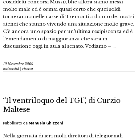
cosiddetti concorsi Mussi), bhè allora siamo messi
molto male ed è ormai quasi certo che quei soldi
torneranno nelle casse di Tremonti a danno dei nostri
atenei che stanno vivendo una situazione molto grave.
C’è ancora uno spazio per un’ultima resipiscenza ed è
l’emendamento di maggioranza che sarà in
discussione oggi in aula al senato. Vediamo – …
10 Novembre 2009
università | ricerca
“Il ventriloquo del TG1”, di Curzio
Maltese
Pubblicato da
Manuela Ghizzoni
Nella giornata di ieri molti direttori di telegiornali