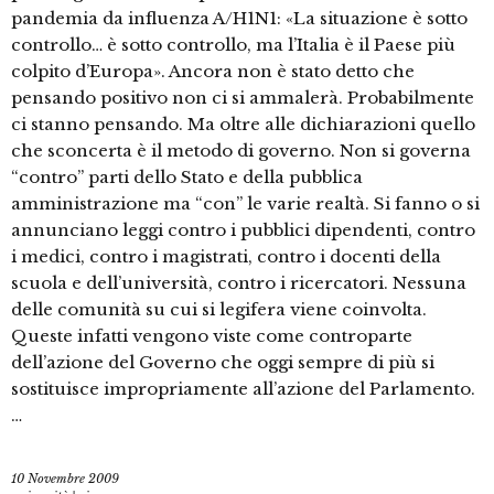
pandemia da influenza A/H1N1: «La situazione è sotto
controllo… è sotto controllo, ma l’Italia è il Paese più
colpito d’Europa». Ancora non è stato detto che
pensando positivo non ci si ammalerà. Probabilmente
ci stanno pensando. Ma oltre alle dichiarazioni quello
che sconcerta è il metodo di governo. Non si governa
“contro” parti dello Stato e della pubblica
amministrazione ma “con” le varie realtà. Si fanno o si
annunciano leggi contro i pubblici dipendenti, contro
i medici, contro i magistrati, contro i docenti della
scuola e dell’università, contro i ricercatori. Nessuna
delle comunità su cui si legifera viene coinvolta.
Queste infatti vengono viste come controparte
dell’azione del Governo che oggi sempre di più si
sostituisce impropriamente all’azione del Parlamento.
…
10 Novembre 2009