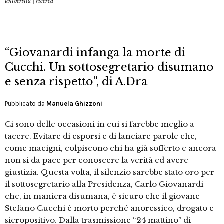
università | ricerca
“Giovanardi infanga la morte di
Cucchi. Un sottosegretario disumano
e senza rispetto”, di A.Dra
Pubblicato da
Manuela Ghizzoni
Ci sono delle occasioni in cui si farebbe meglio a
tacere. Evitare di esporsi e di lanciare parole che,
come macigni, colpiscono chi ha già sofferto e ancora
non si da pace per conoscere la verità ed avere
giustizia. Questa volta, il silenzio sarebbe stato oro per
il sottosegretario alla Presidenza, Carlo Giovanardi
che, in maniera disumana, è sicuro che il giovane
Stefano Cucchi è morto perché anoressico, drogato e
sieropositivo. Dalla trasmissione “24 mattino” di