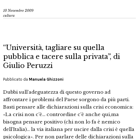
10 Novembre 2009
cultura
“Università, tagliare su quella
pubblica e tacere sulla privata”, di
Giulio Peruzzi
Pubblicato da
Manuela Ghizzoni
Dubbi sull’adeguatezza di questo governo ad
affrontare i problemi del Paese sorgono da più parti.
Basti pensare alle dichiarazioni sulla crisi economica:
«La crisi non c’è… contrordine c’è anche qui,ma
bisogna pensare positivo (chi non lo fa è nemico
dell’Italia)… la via italiana per uscire dalla crisi è quella
psicologica». Per non parlare delle dichiarazioni sulla