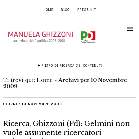
HOME
BLOG
PRESS KIT
FILTRO DI RICERCA DEI CONTENUTI
Ti trovi qui:
Home
»
Archivi per 10 Novembre
2009
GIORNO:
10 NOVEMBRE 2009
Ricerca, Ghizzoni (Pd): Gelmini non
vuole assumente ricercatori