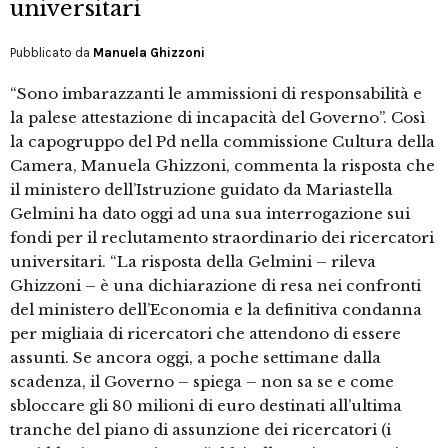
universitari
Pubblicato da
Manuela Ghizzoni
“Sono imbarazzanti le ammissioni di responsabilità e
la palese attestazione di incapacità del Governo”. Così
la capogruppo del Pd nella commissione Cultura della
Camera, Manuela Ghizzoni, commenta la risposta che
il ministero dell’Istruzione guidato da Mariastella
Gelmini ha dato oggi ad una sua interrogazione sui
fondi per il reclutamento straordinario dei ricercatori
universitari. “La risposta della Gelmini – rileva
Ghizzoni – è una dichiarazione di resa nei confronti
del ministero dell’Economia e la definitiva condanna
per migliaia di ricercatori che attendono di essere
assunti. Se ancora oggi, a poche settimane dalla
scadenza, il Governo – spiega – non sa se e come
sbloccare gli 80 milioni di euro destinati all’ultima
tranche del piano di assunzione dei ricercatori (i