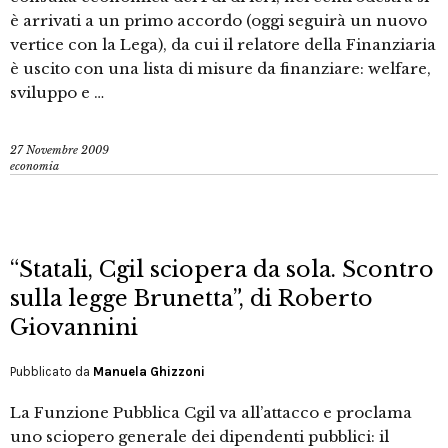
è arrivati a un primo accordo (oggi seguirà un nuovo
vertice con la Lega), da cui il relatore della Finanziaria
è uscito con una lista di misure da finanziare: welfare,
sviluppo e …
27 Novembre 2009
economia
“Statali, Cgil sciopera da sola. Scontro
sulla legge Brunetta”, di Roberto
Giovannini
Pubblicato da
Manuela Ghizzoni
La Funzione Pubblica Cgil va all’attacco e proclama
uno sciopero generale dei dipendenti pubblici: il