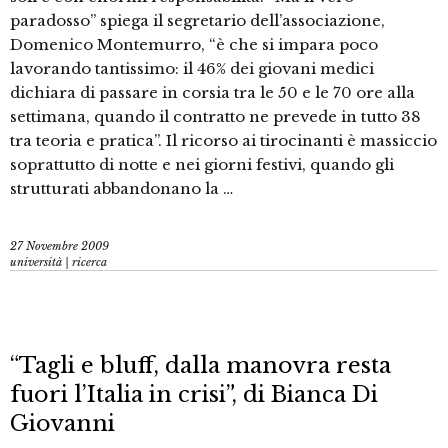
paradosso” spiega il segretario dell’associazione,
Domenico Montemurro, “è che si impara poco
lavorando tantissimo: il 46% dei giovani medici
dichiara di passare in corsia tra le 50 e le 70 ore alla
settimana, quando il contratto ne prevede in tutto 38
tra teoria e pratica”. Il ricorso ai tirocinanti è massiccio
soprattutto di notte e nei giorni festivi, quando gli
strutturati abbandonano la …
27 Novembre 2009
università | ricerca
“Tagli e bluff, dalla manovra resta
fuori l’Italia in crisi”, di Bianca Di
Giovanni