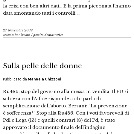
la crisi con ben altri dati… E la prima picconata l’hanno
data smontando tutti i controlli …
27 Novembre 2009
economia
/
lavoro
/
partito democratico
Sulla pelle delle donne
Pubblicato da
Manuela Ghizzoni
Ru486, stop del governo alla messa in vendita. Il PD si
schiera con l’Aifa e risponde a chi parla di
semplificazione dell’aborto. Bersani: “La prevenzione
è sofferenza?” Stop alla Ru486. Con i voti favorevoli di
Pdl e Lega (13) e quelli contrari (8) del Pd, è stato
approvato il documento finale dell’indagine