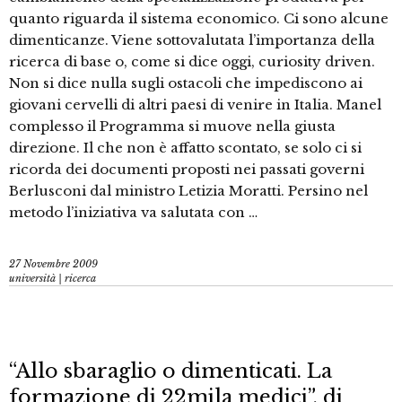
quanto riguarda il sistema economico. Ci sono alcune
dimenticanze. Viene sottovalutata l’importanza della
ricerca di base o, come si dice oggi, curiosity driven.
Non si dice nulla sugli ostacoli che impediscono ai
giovani cervelli di altri paesi di venire in Italia. Manel
complesso il Programma si muove nella giusta
direzione. Il che non è affatto scontato, se solo ci si
ricorda dei documenti proposti nei passati governi
Berlusconi dal ministro Letizia Moratti. Persino nel
metodo l’iniziativa va salutata con …
27 Novembre 2009
università | ricerca
“Allo sbaraglio o dimenticati. La
formazione di 22mila medici”, di