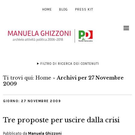
HOME
BLOG
PRESS KIT
FILTRO DI RICERCA DEI CONTENUTI
Ti trovi qui:
Home
»
Archivi per 27 Novembre
2009
GIORNO:
27 NOVEMBRE 2009
Tre proposte per uscire dalla crisi
Pubblicato da
Manuela Ghizzoni