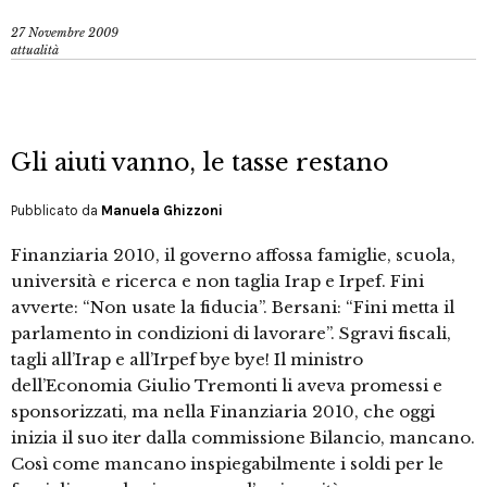
27 Novembre 2009
attualità
Gli aiuti vanno, le tasse restano
Pubblicato da
Manuela Ghizzoni
Finanziaria 2010, il governo affossa famiglie, scuola,
università e ricerca e non taglia Irap e Irpef. Fini
avverte: “Non usate la fiducia”. Bersani: “Fini metta il
parlamento in condizioni di lavorare”. Sgravi fiscali,
tagli all’Irap e all’Irpef bye bye! Il ministro
dell’Economia Giulio Tremonti li aveva promessi e
sponsorizzati, ma nella Finanziaria 2010, che oggi
inizia il suo iter dalla commissione Bilancio, mancano.
Così come mancano inspiegabilmente i soldi per le