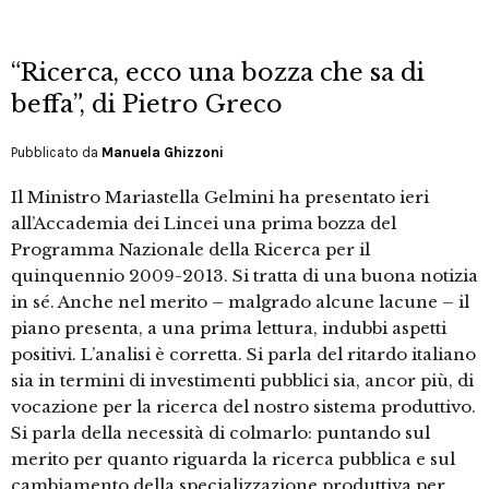
“Ricerca, ecco una bozza che sa di
beffa”, di Pietro Greco
Pubblicato da
Manuela Ghizzoni
Il Ministro Mariastella Gelmini ha presentato ieri
all’Accademia dei Lincei una prima bozza del
Programma Nazionale della Ricerca per il
quinquennio 2009-2013. Si tratta di una buona notizia
in sé. Anche nel merito – malgrado alcune lacune – il
piano presenta, a una prima lettura, indubbi aspetti
positivi. L’analisi è corretta. Si parla del ritardo italiano
sia in termini di investimenti pubblici sia, ancor più, di
vocazione per la ricerca del nostro sistema produttivo.
Si parla della necessità di colmarlo: puntando sul
merito per quanto riguarda la ricerca pubblica e sul
cambiamento della specializzazione produttiva per