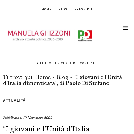
HOME
BLOG
PRESS KIT
FILTRO DI RICERCA DEI CONTENUTI
Ti trovi qui:
Home
»
Blog
»
“I giovani e l’Unità
d’Italia dimenticata”, di Paolo Di Stefano
ATTUALITÀ
Pubblicato il
10 Novembre 2009
“I giovani e l’Unità d’Italia