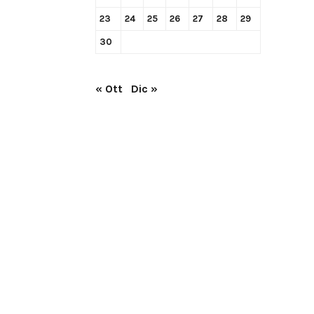
23
24
25
26
27
28
29
30
« Ott
Dic »