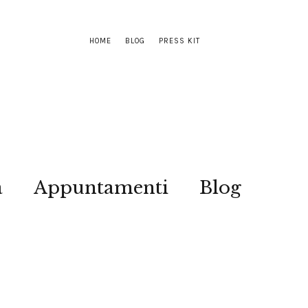
HOME
BLOG
PRESS KIT
a
Appuntamenti
Blog