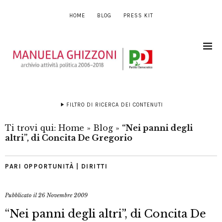
HOME
BLOG
PRESS KIT
FILTRO DI RICERCA DEI CONTENUTI
Ti trovi qui:
Home
»
Blog
»
“Nei panni degli
altri”, di Concita De Gregorio
PARI OPPORTUNITÀ | DIRITTI
Pubblicato il
26 Novembre 2009
“Nei panni degli altri”, di Concita De