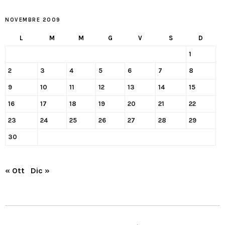
NOVEMBRE 2009
L
M
M
G
V
S
D
1
2
3
4
5
6
7
8
9
10
11
12
13
14
15
16
17
18
19
20
21
22
23
24
25
26
27
28
29
30
« Ott
Dic »