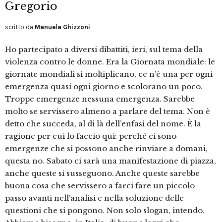
Gregorio
scritto da
Manuela Ghizzoni
Ho partecipato a diversi dibattiti, ieri, sul tema della
violenza contro le donne. Era la Giornata mondiale: le
giornate mondiali si moltiplicano, ce n’è una per ogni
emergenza quasi ogni giorno e scolorano un poco.
Troppe emergenze nessuna emergenza. Sarebbe
molto se servissero almeno a parlare del tema. Non è
detto che succeda, al di là dell’enfasi del nome. È la
ragione per cui lo faccio qui: perché ci sono
emergenze che si possono anche rinviare a domani,
questa no. Sabato ci sarà una manifestazione di piazza,
anche queste si susseguono. Anche queste sarebbe
buona cosa che servissero a farci fare un piccolo
passo avanti nell’analisi e nella soluzione delle
questioni che si pongono. Non solo slogan, intendo.