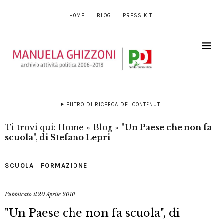
HOME
BLOG
PRESS KIT
FILTRO DI RICERCA DEI CONTENUTI
Ti trovi qui:
Home
»
Blog
»
"Un Paese che non fa
scuola", di Stefano Lepri
SCUOLA | FORMAZIONE
Pubblicato il
20 Aprile 2010
"Un Paese che non fa scuola", di