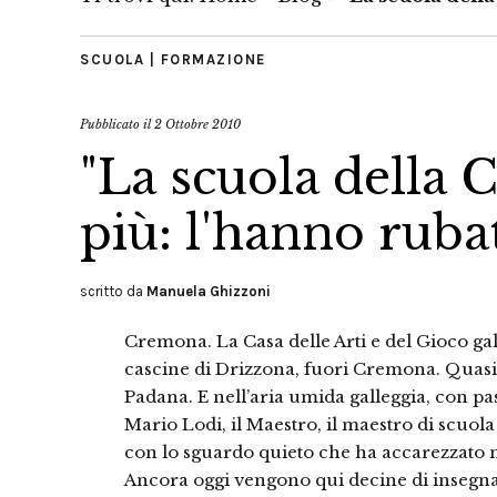
SCUOLA | FORMAZIONE
Pubblicato il
2 Ottobre 2010
"La scuola della 
più: l'hanno ruba
scritto da
Manuela Ghizzoni
Cremona. La Casa delle Arti e del Gioco gal
cascine di Drizzona, fuori Cremona. Quasi
Padana. E nell’aria umida galleggia, con pa
Mario Lodi, il Maestro, il maestro di scuola 
con lo sguardo quieto che ha accarezzato m
Ancora oggi vengono qui decine di insegnan