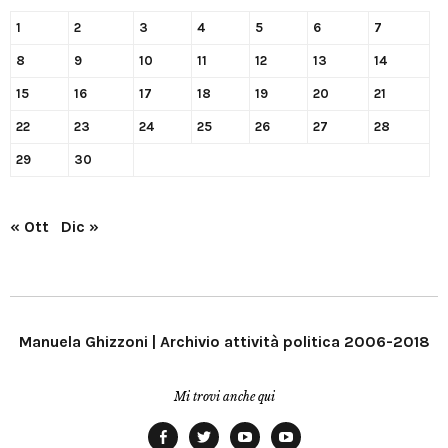
1
2
3
4
5
6
7
8
9
10
11
12
13
14
15
16
17
18
19
20
21
22
23
24
25
26
27
28
29
30
« Ott
Dic »
Manuela Ghizzoni | Archivio attività politica 2006-2018
Mi trovi anche qui