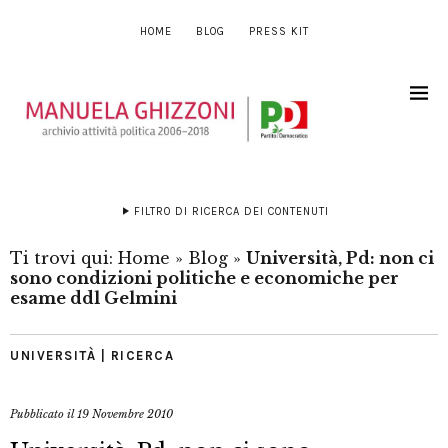
HOME
BLOG
PRESS KIT
FILTRO DI RICERCA DEI CONTENUTI
Ti trovi qui:
Home
»
Blog
»
Università, Pd: non ci
sono condizioni politiche e economiche per
esame ddl Gelmini
UNIVERSITÀ | RICERCA
Pubblicato il
19 Novembre 2010