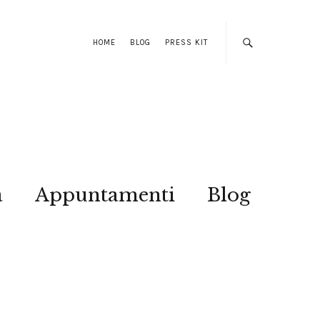
HOME
BLOG
PRESS KIT
a
Appuntamenti
Blog