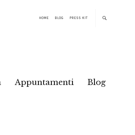
HOME
BLOG
PRESS KIT
a
Appuntamenti
Blog