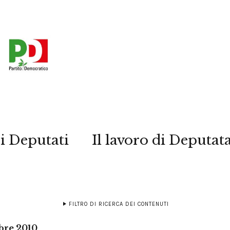
i Deputati
Il lavoro di Deputat
FILTRO DI RICERCA DEI CONTENUTI
bre 2010