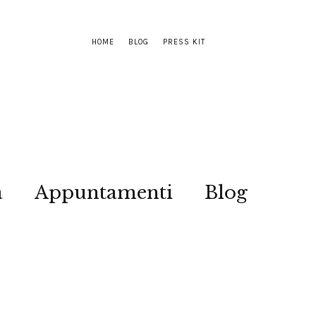
HOME
BLOG
PRESS KIT
a
Appuntamenti
Blog