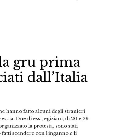
la gru prima
ati dall’Italia
 hanno fatto alcuni degli stranieri
escia. Due di essi, egiziani, di 20 e 29
ganizzato la protesta, sono stati
fatti scendere con l’inganno e li