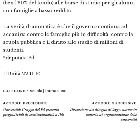
(ben l’80% del fondo) alle borse di studio per gli alunni
con famiglie a basso reddito.
La verità drammatica è che il governo continua ad
accanirsi contro le famiglie più in difficoltà, contro la
scuola pubblica e il diritto allo studio di milioni di
studenti.
*deputata Pd
L’Unità 22.11.10
scuola | formazione
CATEGORIE:
ARTICOLO PRECEDENTE
ARTICOLO SUCCESSIVO
Università: Gruppo del Pd presenta
Discussione del disegno di legge: norme in
pregiudiziali di costituzionalità a Ddl
materia di organizzazione delle
università