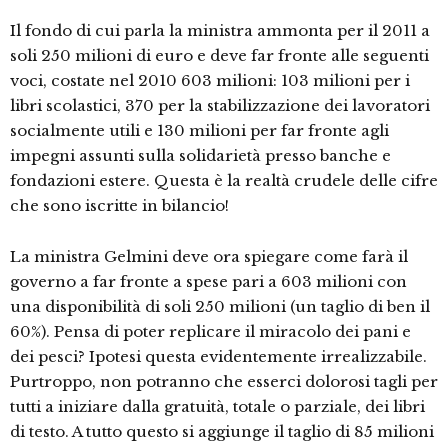
Il fondo di cui parla la ministra ammonta per il 2011 a
soli 250 milioni di euro e deve far fronte alle seguenti
voci, costate nel 2010 603 milioni: 103 milioni per i
libri scolastici, 370 per la stabilizzazione dei lavoratori
socialmente utili e 130 milioni per far fronte agli
impegni assunti sulla solidarietà presso banche e
fondazioni estere. Questa è la realtà crudele delle cifre
che sono iscritte in bilancio!
La ministra Gelmini deve ora spiegare come farà il
governo a far fronte a spese pari a 603 milioni con
una disponibilità di soli 250 milioni (un taglio di ben il
60%). Pensa di poter replicare il miracolo dei pani e
dei pesci? Ipotesi questa evidentemente irrealizzabile.
Purtroppo, non potranno che esserci dolorosi tagli per
tutti a iniziare dalla gratuità, totale o parziale, dei libri
di testo. A tutto questo si aggiunge il taglio di 85 milioni