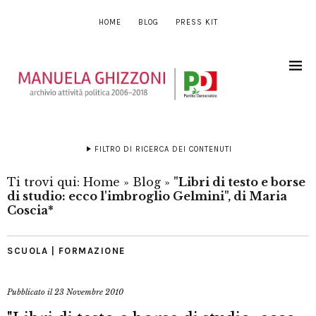
HOME
BLOG
PRESS KIT
FILTRO DI RICERCA DEI CONTENUTI
Ti trovi qui:
Home
»
Blog
»
"Libri di testo e borse
di studio: ecco l'imbroglio Gelmini", di Maria
Coscia*
SCUOLA | FORMAZIONE
Pubblicato il
23 Novembre 2010