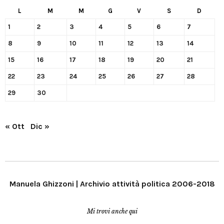
L
M
M
G
V
S
D
1
2
3
4
5
6
7
8
9
10
11
12
13
14
15
16
17
18
19
20
21
22
23
24
25
26
27
28
29
30
« Ott
Dic »
Manuela Ghizzoni | Archivio attività politica 2006-2018
Mi trovi anche qui