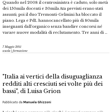
Quando nel 2008 il centrosinistra è caduto, solo metà
dei 150mila docenti e 30mila Ata previsti erano stati
assunti; poi il duo Tremonti-Gelmini ha bloccato il
piano. Lega e PdL hannocancellato più di 80mila
insegnanti dall’organico senza bandire concorsi né
varare nuove modalità di reclutamento. Tre anni di …
7 Maggio 2011
scuola | formazione
"Italia ai vertici della disuguaglianza
redditi alti cresciuti sei volte più dei
bassi", di Luisa Grion
Pubblicato da
Manuela Ghizzoni