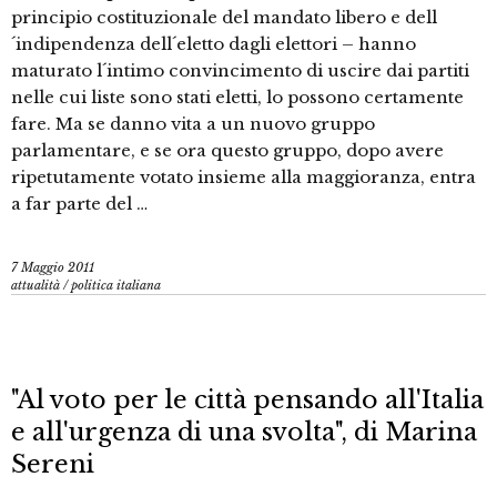
principio costituzionale del mandato libero e dell
´indipendenza dell´eletto dagli elettori – hanno
maturato l´intimo convincimento di uscire dai partiti
nelle cui liste sono stati eletti, lo possono certamente
fare. Ma se danno vita a un nuovo gruppo
parlamentare, e se ora questo gruppo, dopo avere
ripetutamente votato insieme alla maggioranza, entra
a far parte del …
7 Maggio 2011
attualità
/
politica italiana
"Al voto per le città pensando all'Italia
e all'urgenza di una svolta", di Marina
Sereni