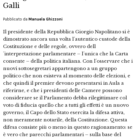
Galli
Pubblicato da
Manuela Ghizzoni
Il presidente della Repubblica Giorgio Napolitano si è
dimostrato ancora una volta l´autentico custode della
Costituzione e delle regole, ovvero dell
´interpretazione parlamentare – l´unica che la Carta
consente – della politica italiana. Con l´osservare che i
nuovi sottosegretari appartengono a un gruppo
politico che non esisteva al momento delle elezioni, e
che quindi il premier devono presentarsi in Aula a
riferirne, e che i presidenti delle Camere possono
considerare se il Parlamento debba rilegittimare col
voto di fiducia quello che a tutti gli effetti è un nuovo
governo, il Capo dello Stato esercita la difesa attiva,
non meramente notarile, della Costituzione. Questa
difesa consiste più o meno in questo ragionamento: se
è vero che parecchi parlamentari – sulla base del