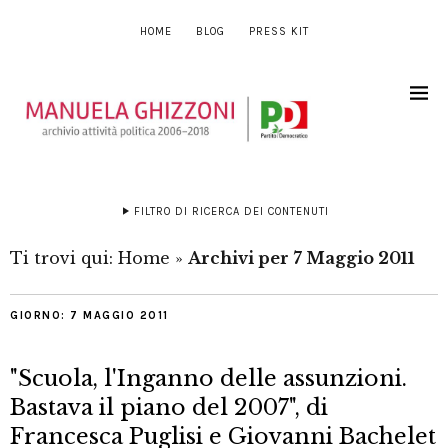
HOME
BLOG
PRESS KIT
FILTRO DI RICERCA DEI CONTENUTI
Ti trovi qui:
Home
»
Archivi per 7 Maggio 2011
GIORNO:
7 MAGGIO 2011
"Scuola, l'Inganno delle assunzioni.
Bastava il piano del 2007", di
Francesca Puglisi e Giovanni Bachelet