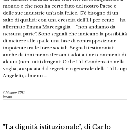
mondo e che non ha certo fatto del nostro Paese e
delle sue industrie un’isola felice. C’è bisogno di un
salto di qualità: con una crescita dell’1,1 per cento – ha
affermato Emma Marcegaglia – “non andiamo da
nessuna parte”. Sono segnali che indicano la possibilità
di mettere alle spalle una fase di contrapposizione
impotente tra le forze sociali. Segnali testimoniati
anche da toni meno sferzanti adottati nei commenti di
alcuni (non tutti) dirigenti Cisl e Uil. Condensato nella
voglia, auspicata dal segretario generale della Uil Luigi
Angeletti, almeno …
7 Maggio 2011
lavoro
"La dignità istituzionale", di Carlo