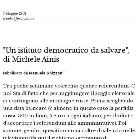
7 Maggio 2011
scuola | formazione
"Un istituto democratico da salvare",
di Michele Ainis
Pubblicato da
Manuela Ghizzoni
Tra poche settimane voteremo quattro referendum. O
no? Sta di fatto che per raggiungere il seggio elettorale
ci costringono alle montagne russe. Prima scegliendo
una data balneare (e almeno in questo caso la perfidia
costa: 300 milioni, 5 euro a ogni italiano, per il rifiuto
d’accorpare i referendum alle amministrative). Poi
sommergendo i quesiti con una coltre di silenzio nelle
televisioni (da qui il richiamo sacrosanto di