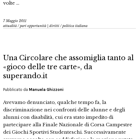
volte …
7 Maggio 2011
attualità
/
pari opportunità | diritti
/
politica italiana
Una Circolare che assomiglia tanto al
«gioco delle tre carte», da
superando.it
Pubblicato da
Manuela Ghizzoni
Avevamo denunciato, qualche tempo fa, la
discriminazione nei confronti delle alunne e degli
alunni con disabilità, cui era stato impedito di
partecipare alla Finale Nazionale di Corsa Campestre
dei Giochi Sportivi Studenteschi. Successivamente