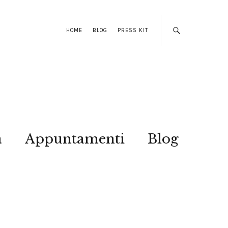
HOME
BLOG
PRESS KIT
a
Appuntamenti
Blog