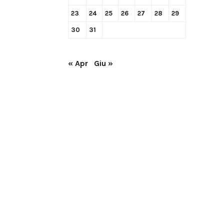
23
24
25
26
27
28
29
30
31
« Apr
Giu »