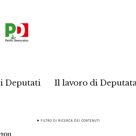
i Deputati
Il lavoro di Deputat
FILTRO DI RICERCA DEI CONTENUTI
 2011