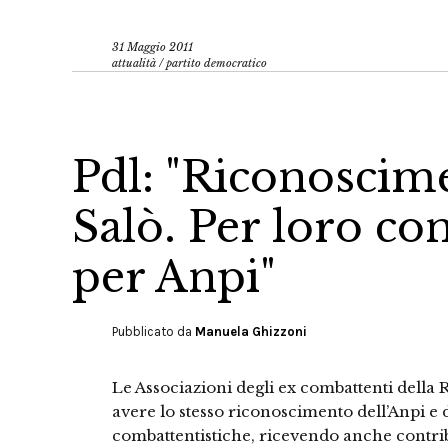
31 Maggio 2011
attualità
/
partito democratico
Pdl: "Riconoscim
Salò. Per loro con
per Anpi"
Pubblicato da
Manuela Ghizzoni
Le Associazioni degli ex combattenti della 
avere lo stesso riconoscimento dell’Anpi e d
combattentistiche, ricevendo anche contribut