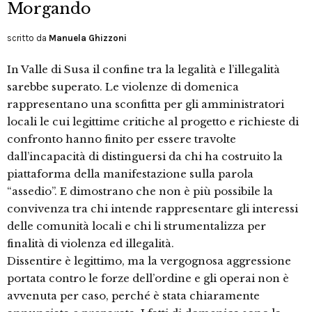
Morgando
scritto da
Manuela Ghizzoni
In Valle di Susa il confine tra la legalità e l’illegalità
sarebbe superato. Le violenze di domenica
rappresentano una sconfitta per gli amministratori
locali le cui legittime critiche al progetto e richieste di
confronto hanno finito per essere travolte
dall’incapacità di distinguersi da chi ha costruito la
piattaforma della manifestazione sulla parola
“assedio”. E dimostrano che non è più possibile la
convivenza tra chi intende rappresentare gli interessi
delle comunità locali e chi li strumentalizza per
finalità di violenza ed illegalità.
Dissentire è legittimo, ma la vergognosa aggressione
portata contro le forze dell’ordine e gli operai non è
avvenuta per caso, perché è stata chiaramente