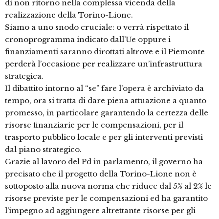
di non ritorno nella complessa vicenda della
realizzazione della Torino-Lione.
Siamo a uno snodo cruciale: o verrà rispettato il
cronoprogramma indicato dall’Ue oppure i
finanziamenti saranno dirottati altrove e il Piemonte
perderà l’occasione per realizzare un’infrastruttura
strategica.
Il dibattito intorno al “se” fare l’opera è archiviato da
tempo, ora si tratta di dare piena attuazione a quanto
promesso, in particolare garantendo la certezza delle
risorse finanziarie per le compensazioni, per il
trasporto pubblico locale e per gli interventi previsti
dal piano strategico.
Grazie al lavoro del Pd in parlamento, il governo ha
precisato che il progetto della Torino-Lione non è
sottoposto alla nuova norma che riduce dal 5% al 2% le
risorse previste per le compensazioni ed ha garantito
l’impegno ad aggiungere altrettante risorse per gli