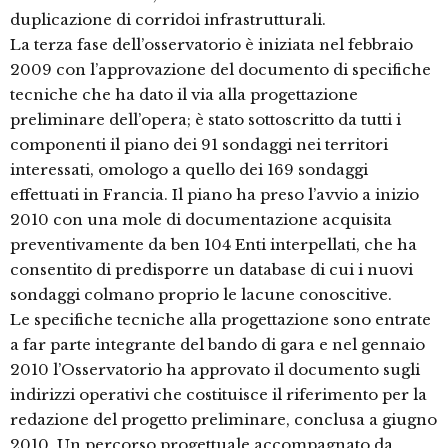
duplicazione di corridoi infrastrutturali.
La terza fase dell’osservatorio è iniziata nel febbraio
2009 con l’approvazione del documento di specifiche
tecniche che ha dato il via alla progettazione
preliminare dell’opera; è stato sottoscritto da tutti i
componenti il piano dei 91 sondaggi nei territori
interessati, omologo a quello dei 169 sondaggi
effettuati in Francia. Il piano ha preso l’avvio a inizio
2010 con una mole di documentazione acquisita
preventivamente da ben 104 Enti interpellati, che ha
consentito di predisporre un database di cui i nuovi
sondaggi colmano proprio le lacune conoscitive.
Le specifiche tecniche alla progettazione sono entrate
a far parte integrante del bando di gara e nel gennaio
2010 l’Osservatorio ha approvato il documento sugli
indirizzi operativi che costituisce il riferimento per la
redazione del progetto preliminare, conclusa a giugno
2010. Un percorso progettuale accompagnato da