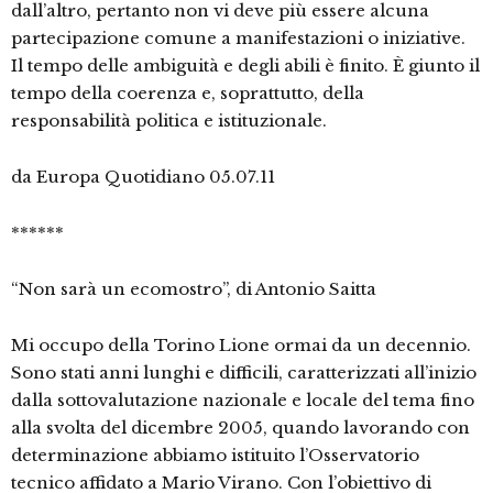
dall’altro, pertanto non vi deve più essere alcuna
partecipazione comune a manifestazioni o iniziative.
Il tempo delle ambiguità e degli abili è finito. È giunto il
tempo della coerenza e, soprattutto, della
responsabilità politica e istituzionale.
da Europa Quotidiano 05.07.11
******
“Non sarà un ecomostro”, di Antonio Saitta
Mi occupo della Torino Lione ormai da un decennio.
Sono stati anni lunghi e difficili, caratterizzati all’inizio
dalla sottovalutazione nazionale e locale del tema fino
alla svolta del dicembre 2005, quando lavorando con
determinazione abbiamo istituito l’Osservatorio
tecnico affidato a Mario Virano. Con l’obiettivo di