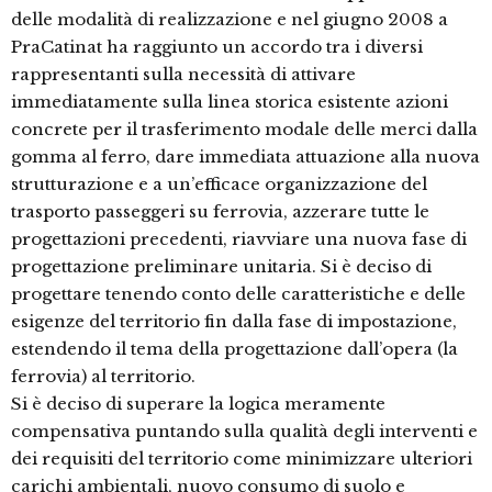
delle modalità di realizzazione e nel giugno 2008 a
PraCatinat ha raggiunto un accordo tra i diversi
rappresentanti sulla necessità di attivare
immediatamente sulla linea storica esistente azioni
concrete per il trasferimento modale delle merci dalla
gomma al ferro, dare immediata attuazione alla nuova
strutturazione e a un’efficace organizzazione del
trasporto passeggeri su ferrovia, azzerare tutte le
progettazioni precedenti, riavviare una nuova fase di
progettazione preliminare unitaria. Si è deciso di
progettare tenendo conto delle caratteristiche e delle
esigenze del territorio fin dalla fase di impostazione,
estendendo il tema della progettazione dall’opera (la
ferrovia) al territorio.
Si è deciso di superare la logica meramente
compensativa puntando sulla qualità degli interventi e
dei requisiti del territorio come minimizzare ulteriori
carichi ambientali, nuovo consumo di suolo e