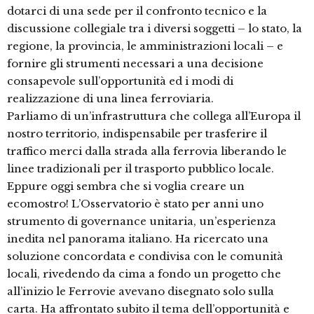
dotarci di una sede per il confronto tecnico e la
discussione collegiale tra i diversi soggetti – lo stato, la
regione, la provincia, le amministrazioni locali – e
fornire gli strumenti necessari a una decisione
consapevole sull’opportunità ed i modi di
realizzazione di una linea ferroviaria.
Parliamo di un’infrastruttura che collega all’Europa il
nostro territorio, indispensabile per trasferire il
traffico merci dalla strada alla ferrovia liberando le
linee tradizionali per il trasporto pubblico locale.
Eppure oggi sembra che si voglia creare un
ecomostro! L’Osservatorio è stato per anni uno
strumento di governance unitaria, un’esperienza
inedita nel panorama italiano. Ha ricercato una
soluzione concordata e condivisa con le comunità
locali, rivedendo da cima a fondo un progetto che
all’inizio le Ferrovie avevano disegnato solo sulla
carta. Ha affrontato subito il tema dell’opportunità e