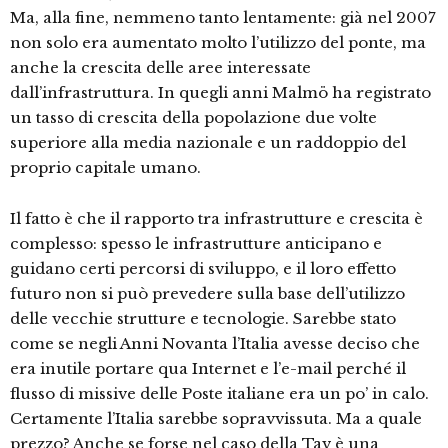
Ma, alla fine, nemmeno tanto lentamente: già nel 2007
non solo era aumentato molto l’utilizzo del ponte, ma
anche la crescita delle aree interessate
dall’infrastruttura. In quegli anni Malmö ha registrato
un tasso di crescita della popolazione due volte
superiore alla media nazionale e un raddoppio del
proprio capitale umano.
Il fatto è che il rapporto tra infrastrutture e crescita è
complesso: spesso le infrastrutture anticipano e
guidano certi percorsi di sviluppo, e il loro effetto
futuro non si può prevedere sulla base dell’utilizzo
delle vecchie strutture e tecnologie. Sarebbe stato
come se negli Anni Novanta l’Italia avesse deciso che
era inutile portare qua Internet e l’e-mail perché il
flusso di missive delle Poste italiane era un po’ in calo.
Certamente l’Italia sarebbe sopravvissuta. Ma a quale
prezzo? Anche se forse nel caso della Tav è una