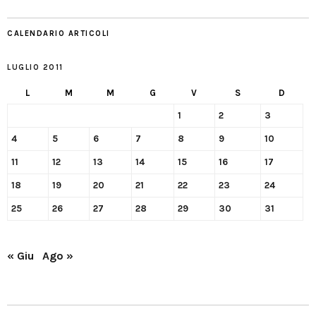
CALENDARIO ARTICOLI
LUGLIO 2011
L
M
M
G
V
S
D
1
2
3
4
5
6
7
8
9
10
11
12
13
14
15
16
17
18
19
20
21
22
23
24
25
26
27
28
29
30
31
« Giu
Ago »