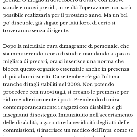
scuole e nuovi presidi, in realtà l’operazione non sarà
possibile realizzarla per il prossimo anno. Ma un bel
po’ di scuole, già sfigate per fatti loro, di certo si
troveranno senza dirigente.
Dopo la micidiale cura dimagrante di personale, che
sta immiserendo i corsi di studi e mandando a spasso
migliaia di precari, ora si inserisce una norma che
blocca questo organico essenziale anche in presenza
di più alunni iscritti. Da settembre c’è già l’ultima
tranche di tagli stabiliti nel 2008. Non potendo
procedere con nuovi tagli, si creano le premesse per
ridurre ulteriormente i posti. Prendendo di mira
contemporaneamente i ragazzi con disabilità e gli
insegnanti di sostegno. Innanzitutto nell’accertamento
delle disabilità, a garantire la veridicità degli atti delle
commissioni, si inserisce un medico dell’Inps: come se