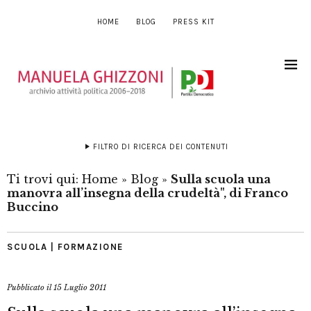
HOME
BLOG
PRESS KIT
FILTRO DI RICERCA DEI CONTENUTI
Ti trovi qui:
Home
»
Blog
»
Sulla scuola una
manovra all’insegna della crudeltà", di Franco
Buccino
SCUOLA | FORMAZIONE
Pubblicato il
15 Luglio 2011