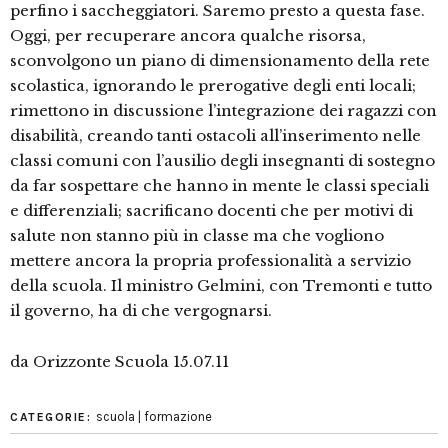
perfino i saccheggiatori. Saremo presto a questa fase.
Oggi, per recuperare ancora qualche risorsa,
sconvolgono un piano di dimensionamento della rete
scolastica, ignorando le prerogative degli enti locali;
rimettono in discussione l’integrazione dei ragazzi con
disabilità, creando tanti ostacoli all’inserimento nelle
classi comuni con l’ausilio degli insegnanti di sostegno
da far sospettare che hanno in mente le classi speciali
e differenziali; sacrificano docenti che per motivi di
salute non stanno più in classe ma che vogliono
mettere ancora la propria professionalità a servizio
della scuola. Il ministro Gelmini, con Tremonti e tutto
il governo, ha di che vergognarsi.
da Orizzonte Scuola 15.07.11
scuola | formazione
CATEGORIE: